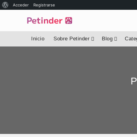
Acceder
Registrarse
Inicio
Sobre Petinder
Blog
Categ
P