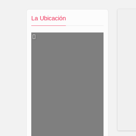
La Ubicación