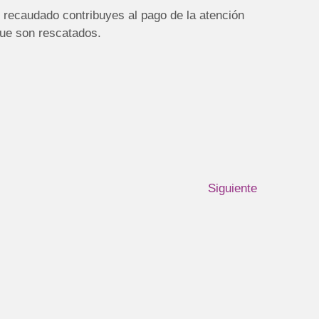
o recaudado contribuyes al pago de la atención
que son rescatados.
Siguiente