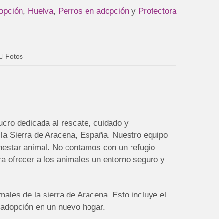
opción
,
Huelva
,
Perros en adopción
y
Protectora
Fotos
cro dedicada al rescate, cuidado y
 la Sierra de Aracena, España. Nuestro equipo
enestar animal. No contamos con un refugio
a ofrecer a los animales un entorno seguro y
imales de la sierra de Aracena. Esto incluye el
adopción en un nuevo hogar.