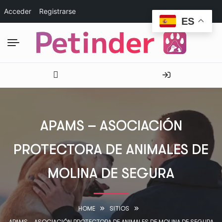
Acceder
Registrarse
ES
APAMS – ASOCIACIÓN
PROTECTORA DE ANIMALES DE
MOLINA DE SEGURA
HOME
SITIOS
APAMS – ASOCIACIÓN PROTECTORA DE ANIMALES DE MOLINA DE SEGURA