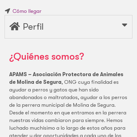
Cómo llegar
Perfil
¿Quiénes somos?
APAMS – Asociación Protectora de Animales
de Molina de Segura
, ONG cuya finalidad es
ayudar a perros y gatos que han sido
abandonados o maltratados,
ayudar a los perros
de la perrera municipal de Molina de Segura.
Desde el momento en que entramos en la perrera
nuestras vidas cambiaron para siempre. Hemos
luchado muchísimo a lo largo de estos años para
atender y dar oportunidades a cada uno de los