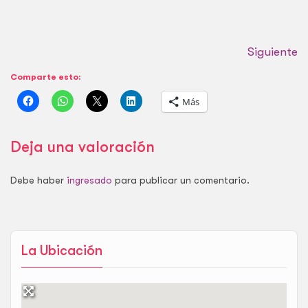
Siguiente
Comparte esto:
Más
Deja una valoración
Debe haber
ingresado
para publicar un comentario.
La Ubicación