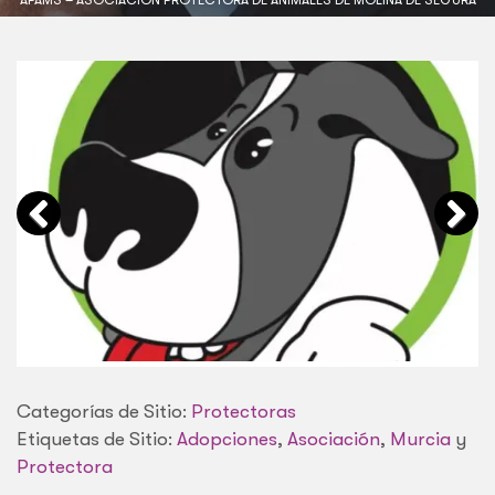
Categorías de Sitio:
Protectoras
Etiquetas de Sitio:
Adopciones
,
Asociación
,
Murcia
y
Protectora