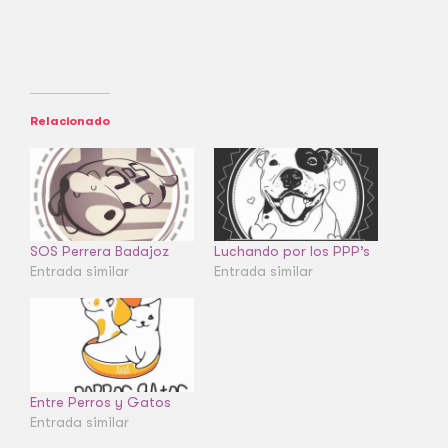
Relacionado
SOS Perrera Badajoz
Luchando por los PPP’s
Entrada similar
Entrada similar
Entre Perros y Gatos
Entrada similar