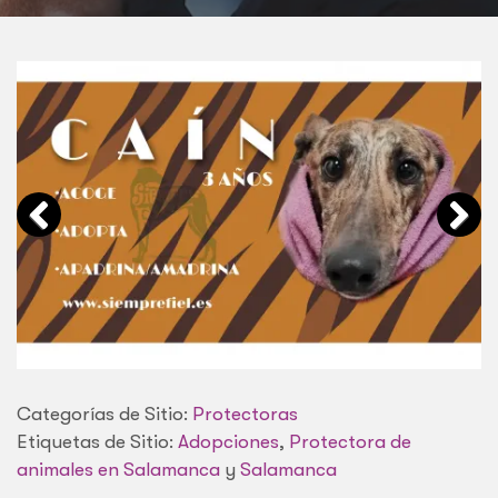
Categorías de Sitio:
Protectoras
Etiquetas de Sitio:
Adopciones
,
Protectora de
animales en Salamanca
y
Salamanca