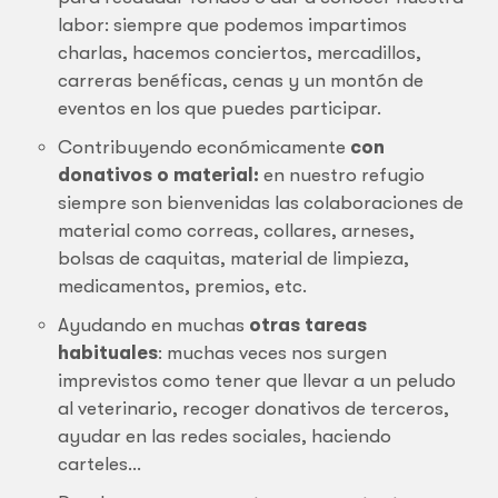
labor: siempre que podemos impartimos
charlas, hacemos conciertos, mercadillos,
carreras benéficas, cenas y un montón de
eventos en los que puedes participar.
Contribuyendo económicamente
con
donativos o material:
en nuestro refugio
siempre son bienvenidas las colaboraciones de
material como correas, collares, arneses,
bolsas de caquitas, material de limpieza,
medicamentos, premios, etc.
Ayudando en muchas
otras tareas
habituales
: muchas veces nos surgen
imprevistos como tener que llevar a un peludo
al veterinario, recoger donativos de terceros,
ayudar en las redes sociales, haciendo
carteles…