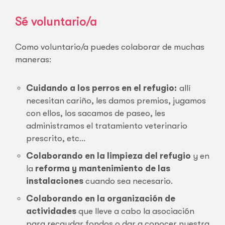
Sé voluntario/a
Como voluntario/a puedes colaborar de muchas
maneras:
Cuidando a los perros en el refugio:
allí
necesitan cariño, les damos premios, jugamos
con ellos, los sacamos de paseo, les
administramos el tratamiento veterinario
prescrito, etc…
Colaborando en la limpieza del refugio
y en
la
reforma y mantenimiento de las
instalaciones
cuando sea necesario.
Colaborando en la organización de
actividades
que lleve a cabo la asociación
para recaudar fondos o dar a conocer nuestra