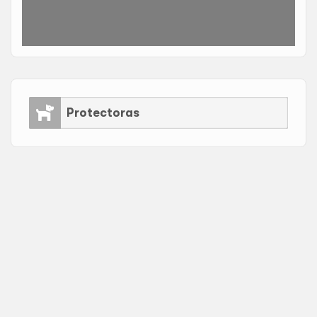
Protectoras