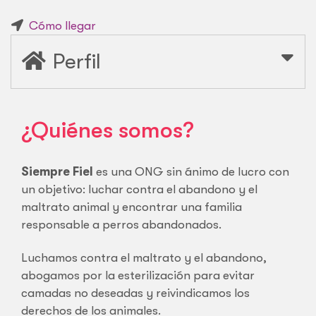
Cómo llegar
Perfil
¿Quiénes somos?
Siempre Fiel
es una ONG sin ánimo de lucro con
un objetivo: luchar contra el abandono y el
maltrato animal y encontrar una familia
responsable a perros abandonados.
Luchamos contra el maltrato y el abandono,
abogamos por la esterilización para evitar
camadas no deseadas y reivindicamos los
derechos de los animales.