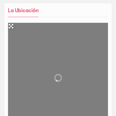
La Ubicación