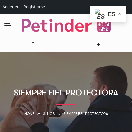
Acceder
Registrarse
ES
SIEMPRE FIEL PROTECTORA
HOME
SITIOS
SIEMPRE FIEL PROTECTORA