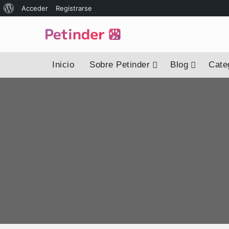
Acceder
Registrarse
Inicio
Sobre Petinder
Blog
Categ