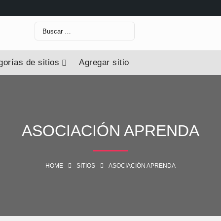
orías de sitios
Agregar sitio
ASOCIACIÓN APRENDA
HOME
SITIOS
ASOCIACIÓN APRENDA