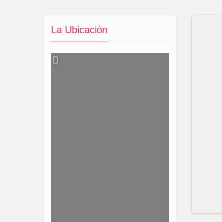
La Ubicación