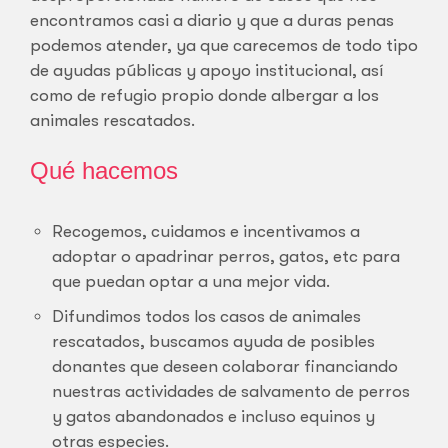
encontramos casi a diario y que a duras penas
podemos atender, ya que carecemos de todo tipo
de ayudas públicas y apoyo institucional, así
como de refugio propio donde albergar a los
animales rescatados.
Qué hacemos
Recogemos, cuidamos e incentivamos a
adoptar o apadrinar perros, gatos, etc para
que puedan optar a una mejor vida.
Difundimos todos los casos de animales
rescatados, buscamos ayuda de posibles
donantes que deseen colaborar financiando
nuestras actividades de salvamento de perros
y gatos abandonados e incluso equinos y
otras especies.