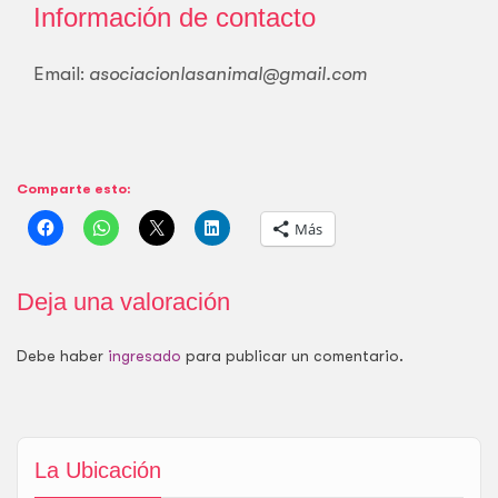
Información de contacto
Email:
asociacionlasanimal@gmail.com
Comparte esto:
Más
Deja una valoración
Debe haber
ingresado
para publicar un comentario.
La Ubicación