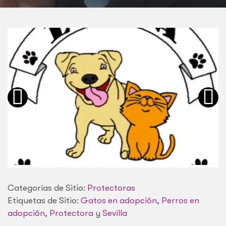
Categorías de Sitio:
Protectoras
Etiquetas de Sitio:
Gatos en adopción
,
Perros en
adopción
,
Protectora
y
Sevilla