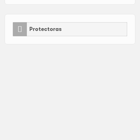
Protectoras