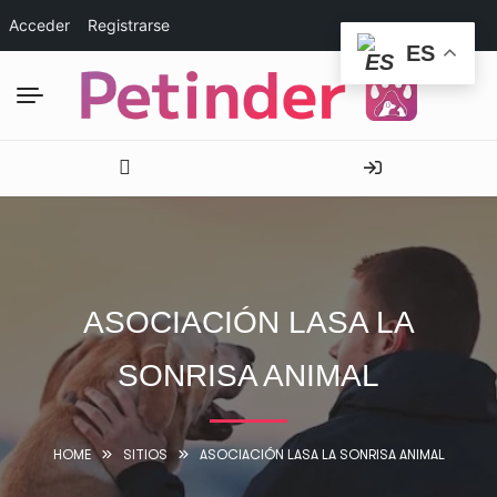
Acceder
Registrarse
ES
ASOCIACIÓN LASA LA
SONRISA ANIMAL
HOME
SITIOS
ASOCIACIÓN LASA LA SONRISA ANIMAL