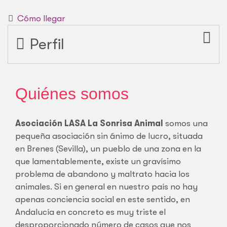
Cómo llegar
Perfil
Quiénes somos
Asociación LASA La Sonrisa Animal
somos una
pequeña asociación sin ánimo de lucro, situada
en Brenes (Sevilla), un pueblo de una zona en la
que lamentablemente, existe un gravísimo
problema de abandono y maltrato hacia los
animales. Si en general en nuestro país no hay
apenas conciencia social en este sentido, en
Andalucía en concreto es muy triste el
desproporcionado número de casos que nos