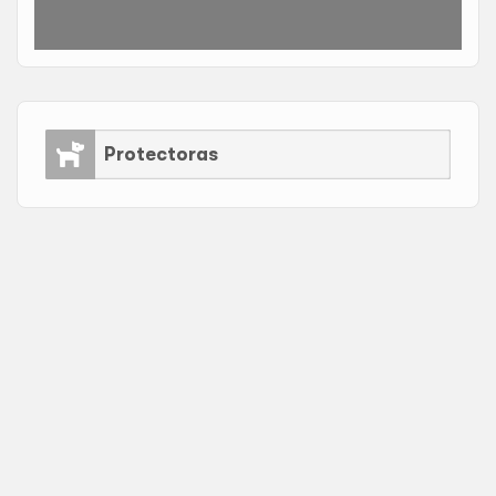
Protectoras