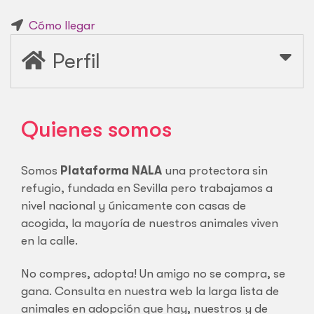
Cómo llegar
Perfil
Quienes somos
Somos
Plataforma NALA
una protectora sin
refugio, fundada en Sevilla pero trabajamos a
nivel nacional y únicamente con casas de
acogida, la mayoría de nuestros animales viven
en la calle.
No compres, adopta! Un amigo no se compra, se
gana. Consulta en nuestra web la larga lista de
animales en adopción que hay, nuestros y de