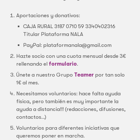
Aportaciones y donativos:
CAJA RURAL 3187 0710 59 3340402316
Titular Plataforma NALA
PayPal: plataformanala@gmail.com
Hazte socio con una cuota mensual desde 3€
rellenando el
formulario
.
Únete a nuestro Grupo
Teamer
por tan solo
1€ al mes.
Necesitamos voluntarios: hace falta ayuda
física, pero también es muy importante la
ayuda a distancia!!! (redacciones, difusiones,
contactos…)
Voluntarios para diferentes iniciativas que
queremos poner en marcha.