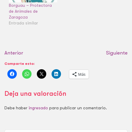
Borguau – Protectora
de Animales de
Zaragoza
Entrada similar
Anterior
Siguiente
Comparte esto:
Más
Deja una valoración
Debe haber
ingresado
para publicar un comentario.