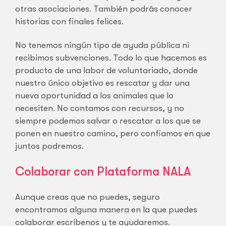
otras asociaciones. También podrás conocer
historias con finales felices.
No tenemos ningún tipo de ayuda pública ni
recibimos subvenciones. Todo lo que hacemos es
producto de una labor de voluntariado, donde
nuestro único objetivo es rescatar y dar una
nueva oportunidad a los animales que lo
necesiten. No contamos con recursos, y no
siempre podemos salvar o rescatar a los que se
ponen en nuestro camino, pero confiamos en que
juntos podremos.
Colaborar con Plataforma NALA
Aunque creas que no puedes, seguro
encontramos alguna manera en la que puedes
colaborar escríbenos y te ayudaremos.