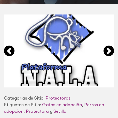
Categorías de Sitio:
Protectoras
Etiquetas de Sitio:
Gatos en adopción
,
Perros en
adopción
,
Protectora
y
Sevilla