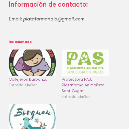
Información de contacto:
Email:
plataformanala@gmail.com
Relacionado
Callejeros Barbanza
Protectora PAS,
Entrada similar
Plataforma Animalista
Sant Cugat
Entrada similar