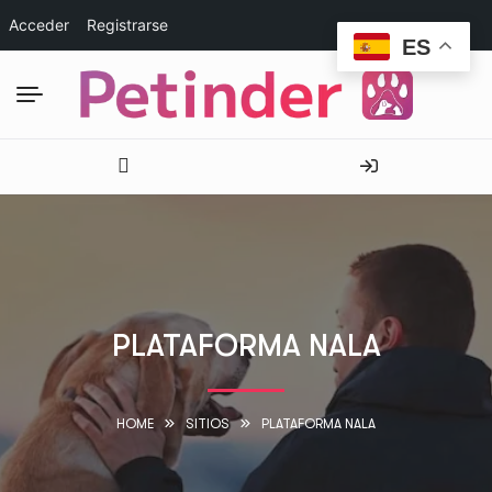
Acceder
Registrarse
ES
PLATAFORMA NALA
HOME
SITIOS
PLATAFORMA NALA