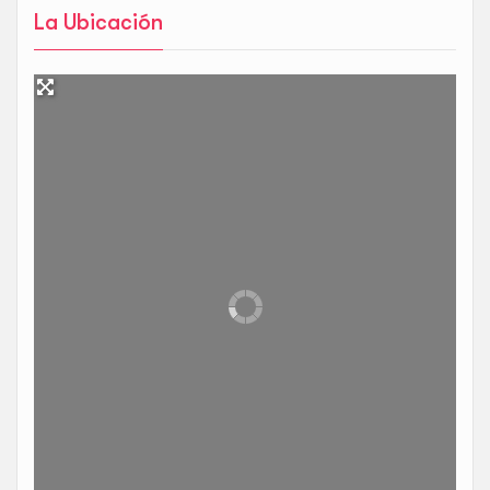
La Ubicación