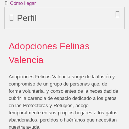
Cómo llegar
Perfil
Adopciones Felinas
Valencia
Adopciones Felinas Valencia surge de la ilusión y
compromiso de un grupo de personas que, de
forma voluntaria, y conscientes de la necesidad de
cubrir la carencia de espacio dedicado a los gatos
en las Protectoras y Refugios, acoge
temporalmente en sus propios hogares a los gatos
abandonados, perdidos o huérfanos que necesitan
nuestra ayuda.