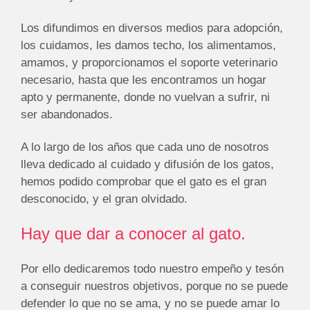
Los difundimos en diversos medios para adopción,
los cuidamos, les damos techo, los alimentamos,
amamos, y proporcionamos el soporte veterinario
necesario, hasta que les encontramos un hogar
apto y permanente, donde no vuelvan a sufrir, ni
ser abandonados.
A lo largo de los años que cada uno de nosotros
lleva dedicado al cuidado y difusión de los gatos,
hemos podido comprobar que el gato es el gran
desconocido, y el gran olvidado.
Hay que dar a conocer al gato.
Por ello dedicaremos todo nuestro empeño y tesón
a conseguir nuestros objetivos, porque no se puede
defender lo que no se ama, y no se puede amar lo