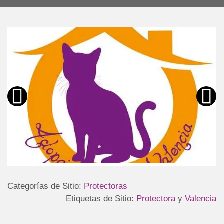
Categorías de Sitio:
Protectoras
Etiquetas de Sitio:
Protectora
y
Valencia