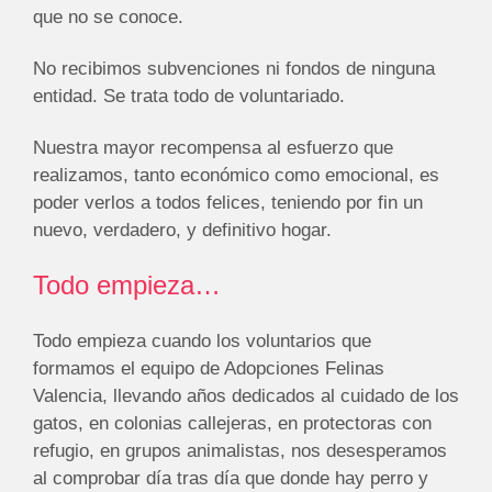
que no se conoce.
No recibimos subvenciones ni fondos de ninguna
entidad. Se trata todo de voluntariado.
Nuestra mayor recompensa al esfuerzo que
realizamos, tanto económico como emocional, es
poder verlos a todos felices, teniendo por fin un
nuevo, verdadero, y definitivo hogar.
Todo empieza…
Todo empieza cuando los voluntarios que
formamos el equipo de Adopciones Felinas
Valencia, llevando años dedicados al cuidado de los
gatos, en colonias callejeras, en protectoras con
refugio, en grupos animalistas, nos desesperamos
al comprobar día tras día que donde hay perro y