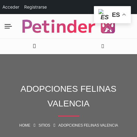
Acceder
Registrarse
ES
ADOPCIONES FELINAS
VALENCIA
HOME
SITIOS
ADOPCIONES FELINAS VALENCIA