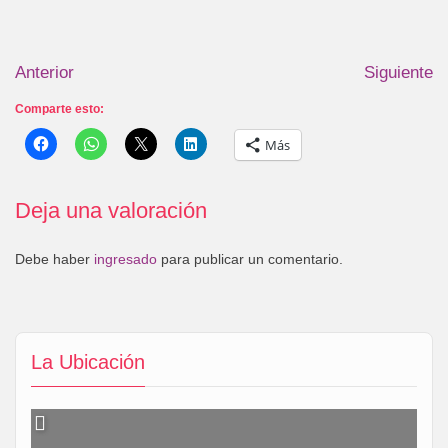
Anterior
Siguiente
Comparte esto:
Más
Deja una valoración
Debe haber
ingresado
para publicar un comentario.
La Ubicación