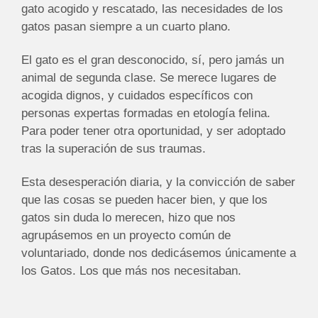
gato acogido y rescatado, las necesidades de los
gatos pasan siempre a un cuarto plano.
El gato es el gran desconocido, sí, pero jamás un
animal de segunda clase. Se merece lugares de
acogida dignos, y cuidados específicos con
personas expertas formadas en etología felina.
Para poder tener otra oportunidad, y ser adoptado
tras la superación de sus traumas.
Esta desesperación diaria, y la convicción de saber
que las cosas se pueden hacer bien, y que los
gatos sin duda lo merecen, hizo que nos
agrupásemos en un proyecto común de
voluntariado, donde nos dedicásemos únicamente a
los Gatos. Los que más nos necesitaban.