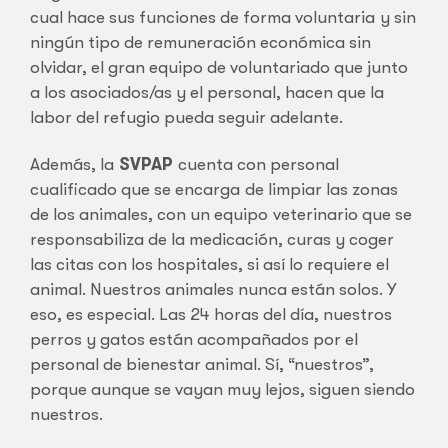
cual hace sus funciones de forma voluntaria y sin
ningún tipo de remuneración económica sin
olvidar, el gran equipo de voluntariado que junto
a los asociados/as y el personal, hacen que la
labor del refugio pueda seguir adelante.
Además, la
SVPAP
cuenta con personal
cualificado que se encarga de limpiar las zonas
de los animales, con un equipo veterinario que se
responsabiliza de la medicación, curas y coger
las citas con los hospitales, si así lo requiere el
animal. Nuestros animales nunca están solos. Y
eso, es especial. Las 24 horas del día, nuestros
perros y gatos están acompañados por el
personal de bienestar animal. Sí, “nuestros”,
porque aunque se vayan muy lejos, siguen siendo
nuestros.