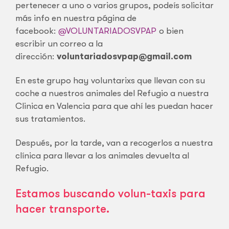
pertenecer a uno o varios grupos, podeís solicitar
más info en nuestra página de
facebook:
@VOLUNTARIADOSVPAP
o bien
escribir un correo a la
dirección:
voluntariadosvpap@gmail.com
En este grupo hay voluntarixs que llevan con su
coche a nuestros animales del Refugio a nuestra
Clinica en Valencia para que ahí les puedan hacer
sus tratamientos.
Después, por la tarde, van a recogerlos a nuestra
clínica para llevar a los animales devuelta al
Refugio.
Estamos buscando volun-taxis para
hacer transporte.