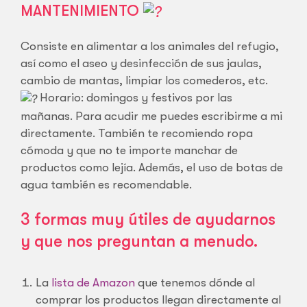
MANTENIMIENTO
Consiste en alimentar a los animales del refugio,
así como el aseo y desinfección de sus jaulas,
cambio de mantas, limpiar los comederos, etc.
Horario: domingos y festivos por las
mañanas. Para acudir me puedes escribirme a mi
directamente. También te recomiendo ropa
cómoda y que no te importe manchar de
productos como lejía. Además, el uso de botas de
agua también es recomendable.
3 formas muy útiles de ayudarnos
y que nos preguntan a menudo.
La
lista de Amazon
que tenemos dónde al
comprar los productos llegan directamente al