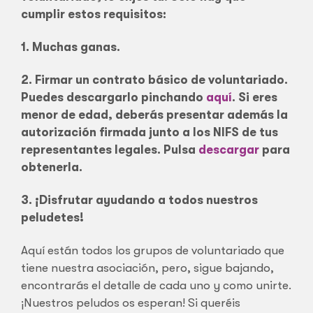
cumplir estos requisitos:
1. Muchas ganas.
2. Firmar un contrato básico de voluntariado.
Puedes descargarlo pinchando
aquí
. Si eres
menor de edad, deberás presentar además la
autorización firmada junto a los NIFS de tus
representantes legales. Pulsa
descargar
para
obtenerla.
3. ¡Disfrutar ayudando a todos nuestros
peludetes!
Aquí están todos los grupos de voluntariado que
tiene nuestra asociación, pero, sigue bajando,
encontrarás el detalle de cada uno y como unirte.
¡Nuestros peludos os esperan! Si queréis