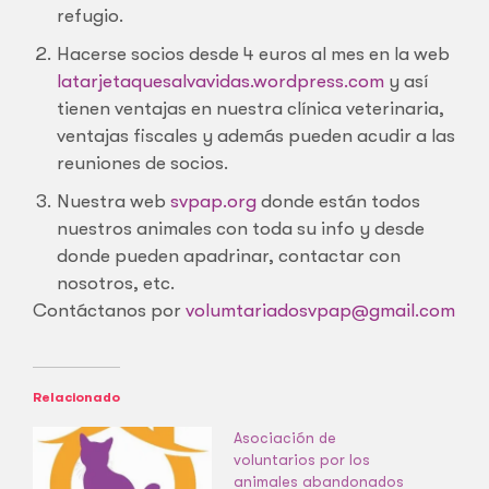
refugio.
Hacerse socios desde 4 euros al mes en la web
latarjetaquesalvavidas.wordpress.com
y así
tienen ventajas en nuestra clínica veterinaria,
ventajas fiscales y además pueden acudir a las
reuniones de socios.
Nuestra web
svpap.org
donde están todos
nuestros animales con toda su info y desde
donde pueden apadrinar, contactar con
nosotros, etc.
Contáctanos por
volumtariadosvpap@gmail.com
Relacionado
Asociación de
voluntarios por los
animales abandonados