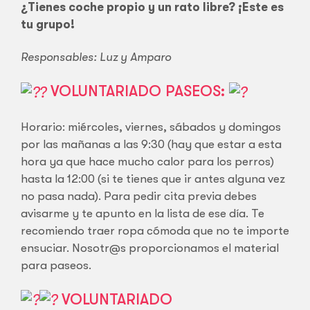
¿Tienes coche propio y un rato libre? ¡Este es
tu grupo!
Responsables: Luz y Amparo
VOLUNTARIADO PASEOS:
Horario: miércoles, viernes, sábados y domingos
por las mañanas a las 9:30 (hay que estar a esta
hora ya que hace mucho calor para los perros)
hasta la 12:00 (si te tienes que ir antes alguna vez
no pasa nada). Para pedir cita previa debes
avisarme y te apunto en la lista de ese día. Te
recomiendo traer ropa cómoda que no te importe
ensuciar. Nosotr@s proporcionamos el material
para paseos.
VOLUNTARIADO