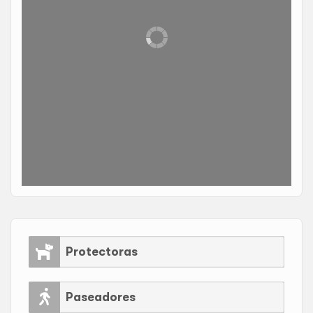
Protectoras
Paseadores