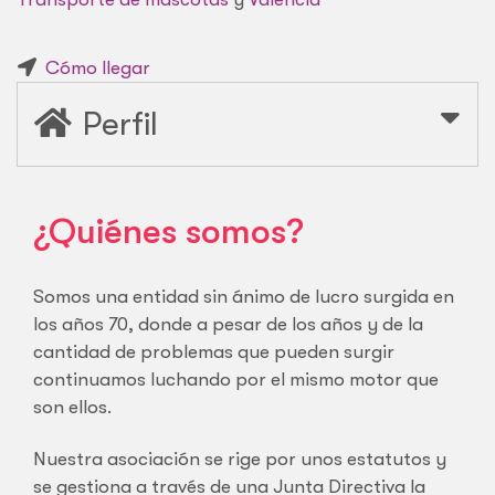
Cómo llegar
Perfil
¿Quiénes somos?
Somos una entidad sin ánimo de lucro surgida en
los años 70, donde a pesar de los años y de la
cantidad de problemas que pueden surgir
continuamos luchando por el mismo motor que
son ellos.
Nuestra asociación se rige por unos estatutos y
se gestiona a través de una Junta Directiva la