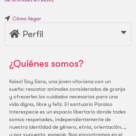
Cómo llegar
Perfil
¿Quiénes somos?
Kaixo! Soy Sara, una joven vitoriana con un
sueño: rescatar animales considerados de granja
y ofrecerles los cuidados necesarios para una
vida digna, libre y feliz. El santuario Paraíso
Interespecie es un espacio libertario donde todes
somos respetades, independientemente de
nuestra identidad de género, etnia, orientación…,
y por supuesto, especie. Nos encontramos en el