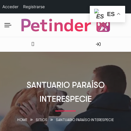
Acceder
Registrarse
ES
SANTUARIO PARAÍSO
INTERESPECIE
HOME
SITIOS
SANTUARIO PARAÍSO INTERESPECIE