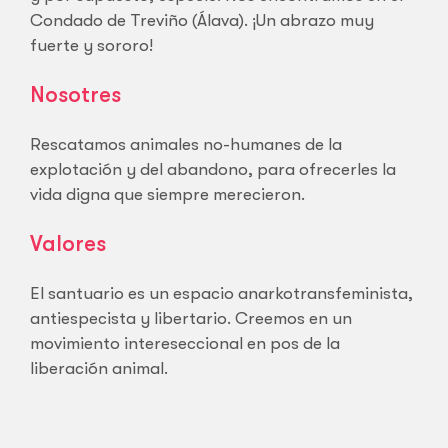
Condado de Treviño (Álava). ¡Un abrazo muy
fuerte y sororo!
Nosotres
Rescatamos animales no-humanes de la
explotación y del abandono, para ofrecerles la
vida digna que siempre merecieron.
Valores
El santuario es un espacio anarkotransfeminista,
antiespecista y libertario. Creemos en un
movimiento intereseccional en pos de la
liberación animal.