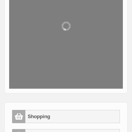
Shopping