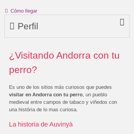
Cómo llegar
Perfil
¿Visitando Andorra con tu
perro?
Es uno de los sitios más curiosos que puedes
visitar en Andorra con tu perro
, un pueblo
medieval entre campos de tabaco y viñedos con
una história de lo mas curiosa.
La historia de Auvinyà