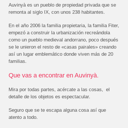
Auvinyà es un pueblo de propiedad privada que se
remonta al siglo IX, con unos 238 habitantes.
En el año 2006 la familia propietaria, la familia Fiter,
empezó a construir la urbanización recreándola
como un pueblo medieval andorrano, poco después
se le unieron el resto de «casas pairales» creando
así un lugar emblemático donde viven más de 20
familias.
Que vas a encontrar en Auvinyà.
Mira por todas partes, acércate a las cosas, el
detalle de los objetos es espectacular.
Seguro que se te escapa alguna cosa así que
atento a todo.