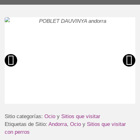
Sitio categorías:
Ocio
y
Sitios que visitar
Etiquetas de Sitio:
Andorra
,
Ocio
y
Sitios que visitar
con perros