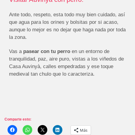
Ante todo, respeto, esta todo muy bien cuidado, así
que agua para los orines y bolsitas por si acaso,
aunque lo mejor es no dejar que haga nada por toda
la zona.
Vas a
pasear con tu perro
en un entorno de
tranquilidad, paz, aire puro, vistas a los viñedos de
Casa Auvinyà, calles empedradas y ese toque
medieval tan chulo que lo caracteriza.
Comparte esto:
Más