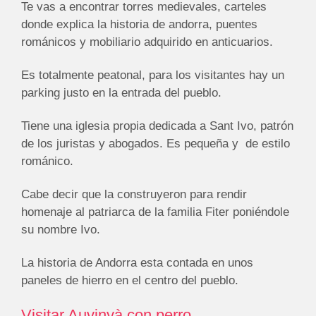
Te vas a encontrar torres medievales, carteles
donde explica la historia de
andorra
, puentes
románicos y mobiliario adquirido en anticuarios.
Es totalmente peatonal, para los visitantes hay un
parking justo en la entrada del pueblo.
Tiene una iglesia propia dedicada a Sant Ivo, patrón
de los juristas y abogados. Es pequeña y de estilo
románico.
Cabe decir que la construyeron para rendir
homenaje al patriarca de la familia Fiter poniéndole
su nombre Ivo.
La historia de Andorra esta contada en unos
paneles de hierro en el centro del pueblo.
Visitar Auvinyà con perro.