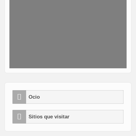
Ocio
Sitios que visitar