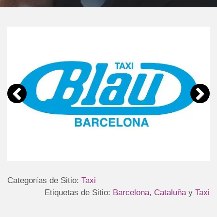
Categorías de Sitio:
Taxi
Etiquetas de Sitio:
Barcelona
,
Cataluña
y
Taxi