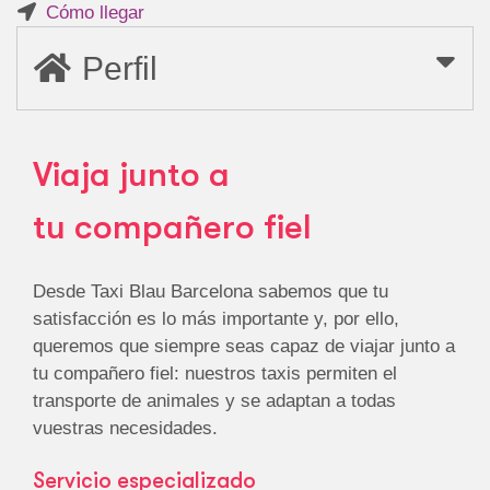
Cómo llegar
Perfil
Viaja junto a
tu compañero fiel
Desde Taxi Blau Barcelona sabemos que tu
satisfacción es lo más importante y, por ello,
queremos que siempre seas capaz de viajar junto a
tu compañero fiel: nuestros taxis permiten el
transporte de animales y se adaptan a todas
vuestras necesidades.
Servicio especializado