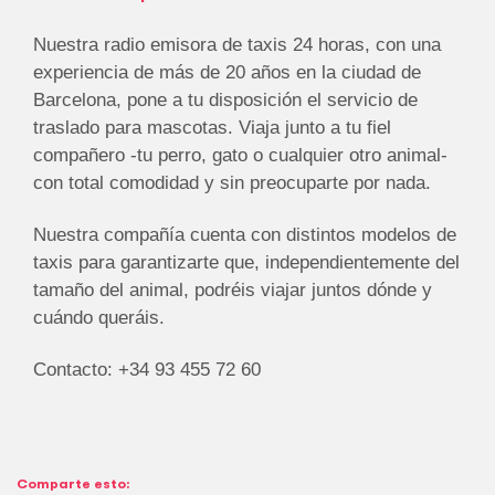
Nuestra radio emisora de taxis 24 horas, con una
experiencia de más de 20 años en la ciudad de
Barcelona, pone a tu disposición el servicio de
traslado para mascotas. Viaja junto a tu fiel
compañero -tu perro, gato o cualquier otro animal-
con total comodidad y sin preocuparte por nada.
Nuestra compañía cuenta con distintos modelos de
taxis para garantizarte que, independientemente del
tamaño del animal, podréis viajar juntos dónde y
cuándo queráis.
Contacto: +34 93 455 72 60
Comparte esto: