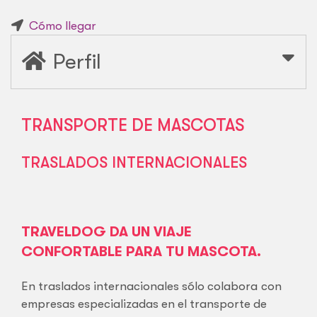
Cómo llegar
Perfil
TRANSPORTE DE MASCOTAS
TRASLADOS INTERNACIONALES
TRAVELDOG DA UN VIAJE
CONFORTABLE PARA TU MASCOTA.
En traslados internacionales sólo colabora con
empresas especializadas en el transporte de