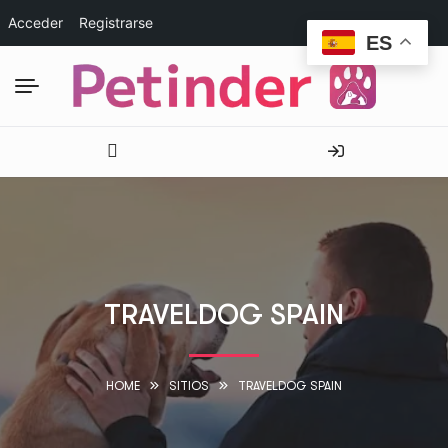
Acceder
Registrarse
ES
TRAVELDOG SPAIN
HOME
SITIOS
TRAVELDOG SPAIN