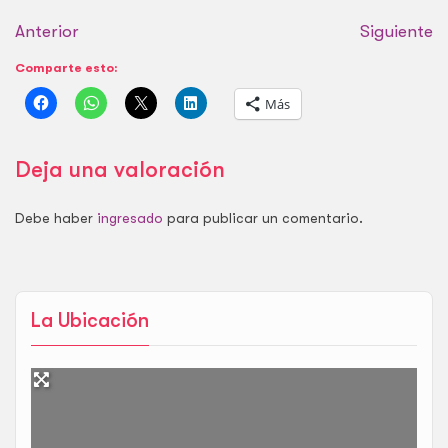
de todos los…
Anterior
Siguiente
Comparte esto:
Más
Deja una valoración
Debe haber
ingresado
para publicar un comentario.
La Ubicación