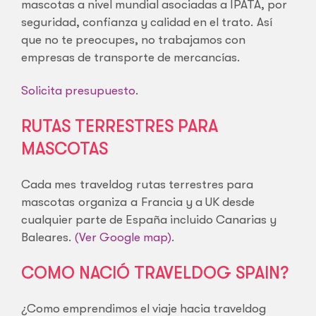
mascotas a nivel mundial asociadas a IPATA, por
seguridad, confianza y calidad en el trato. Así
que no te preocupes, no trabajamos con
empresas de transporte de mercancías.
Solicita presupuesto
.
RUTAS TERRESTRES PARA
MASCOTAS
Cada mes traveldog rutas terrestres para
mascotas organiza a Francia y a UK desde
cualquier parte de España incluido Canarias y
Baleares.
(Ver Google map)
.
COMO NACIÓ TRAVELDOG SPAIN?
¿Como emprendimos el viaje hacia traveldog