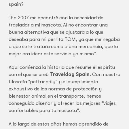
spain?
“En 2007 me encontré con la necesidad de
trasladar a mi mascota. Al no encontrar una
buena alternativa que se ajustara a lo que
deseaba para mi perrito TOM, ya que me negaba
a que se le tratara como a una mercancía, que lo
mejor era idear este servicio yo mismo”.
Aquí comienza la historia que resume el espíritu
con el que se creó
Traveldog Spain.
Con nuestra
filosofía “petfriendly” y el cumplimiento
exhaustivo de las normas de protección y
bienestar animal en el transporte, hemos
conseguido diseñar y ofrecer los mejores “viajes
confortables para tu mascota”.
A lo largo de estos años hemos aprendido de