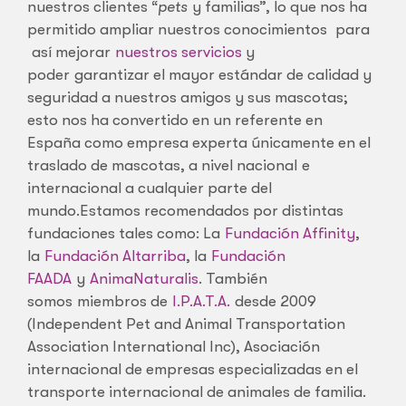
nuestros clientes “
pets
y familias”, lo que nos ha
permitido ampliar nuestros conocimientos para
así mejorar
nuestros servicios
y
poder garantizar el mayor estándar de calidad y
seguridad a nuestros amigos y sus mascotas;
esto nos ha convertido en un referente en
España como empresa experta únicamente en el
traslado de mascotas, a nivel nacional e
internacional a cualquier parte del
mundo.Estamos recomendados por distintas
fundaciones tales como: La
Fundación Affinity
,
la
Fundación Altarriba
, la
Fundación
FAADA
y
AnimaNaturalis
. También
somos miembros de
I.P.A.T.A.
desde 2009
(Independent Pet and Animal Transportation
Association International Inc), Asociación
internacional de empresas especializadas en el
transporte internacional de animales de familia.