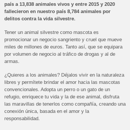
país a 13,838 animales vivos y entre 2015 y 2020
fallecieron en nuestro país 8,784 animales por
delitos contra la vida silvestre.
Tener un animal silvestre como mascota es
promocionar un negocio sangriento y cruel que mueve
miles de millones de euros. Tanto así, que se equipara
por volumen de negocio al tráfico de drogas y al de
armas.
¿Quieres a los animales? Déjalos vivir en la naturaleza
libres y permítete brindar el amor hacia las mascotas
convencionales. Adopta un perro o un gato de un
refugio, enriquece tu vida y la de ese animal, disfruta
las maravillas de tenerlos como compañía, creando una
conexión única, basada en el amor y la
responsabilidad.