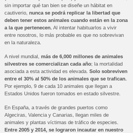
sin importar qué tan bien se diseñe un hábitat en
cautiverio,
nunca se podrá replicar la libertad que
deben tener estos animales cuando están en la zona
a la que pertenecen.
Al intentar habituarlos a vivir
entre nosotros, lo más probable es que no sobrevivan
en la naturaleza.
A nivel mundial,
más de 6,000 millones de animales
silvestres se comercializan cada año
; la mortalidad
asociada a esta actividad es elevada.
Solo sobreviven
entre el 30% al 50% de los animales que se trafican.
Por ejemplo, 9 de cada 10 animales que llegan a
Estados Unidos fueron tomados en estado silvestre.
En España, a través de grandes puertos como
Algeciras, Valencia y Canarias, llegan miles de
animales y plantas víctimas de tráfico de especies.
Entre 2005 y 2014, se lograron incautar en nuestro