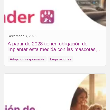
December 3, 2025
A partir de 2028 tienen obligación de
implantar esta medida con las mascotas, la
nueva modificación de UE
Adopción responsable
Legislaciones