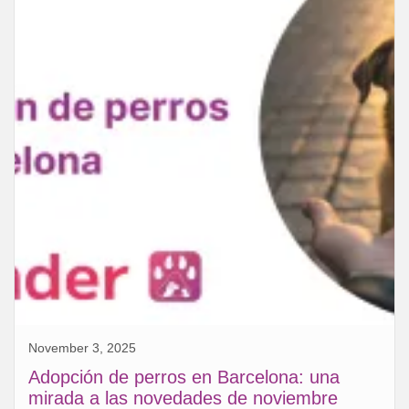
November 3, 2025
Adopción de perros en Barcelona: una
mirada a las novedades de noviembre