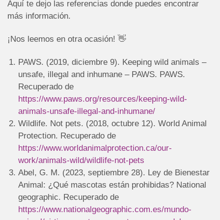
Aquí te dejo las referencias donde puedes encontrar
más información.
¡Nos leemos en otra ocasión! 👋
PAWS. (2019, diciembre 9). Keeping wild animals –
unsafe, illegal and inhumane – PAWS. PAWS.
Recuperado de
https://www.paws.org/resources/keeping-wild-
animals-unsafe-illegal-and-inhumane/
Wildlife. Not pets. (2018, octubre 12). World Animal
Protection. Recuperado de
https://www.worldanimalprotection.ca/our-
work/animals-wild/wildlife-not-pets
Abel, G. M. (2023, septiembre 28). Ley de Bienestar
Animal: ¿Qué mascotas están prohibidas? National
geographic. Recuperado de
https://www.nationalgeographic.com.es/mundo-