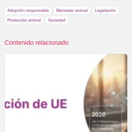
Adopción responsable
Bienestar animal
Legislación
Protección animal
Sociedad
Contenido relacionado