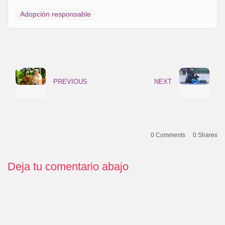
Adopción responsable
PREVIOUS
NEXT
0 Comments
0
Shares
Deja tu comentario abajo