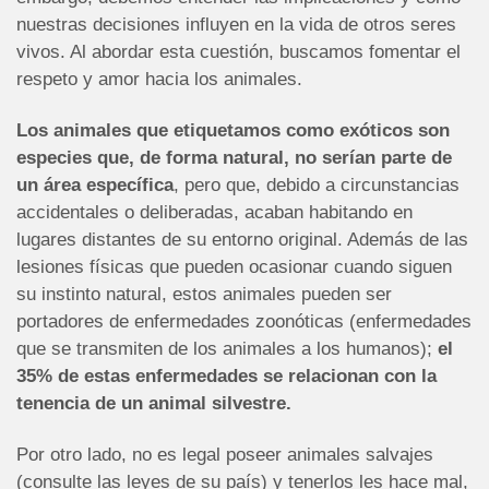
nuestras decisiones influyen en la vida de otros seres
vivos. Al abordar esta cuestión, buscamos fomentar el
respeto y amor hacia los animales.
Los animales que etiquetamos como exóticos son
especies que, de forma natural, no serían parte de
un área específica
, pero que, debido a circunstancias
accidentales o deliberadas, acaban habitando en
lugares distantes de su entorno original. Además de las
lesiones físicas que pueden ocasionar cuando siguen
su instinto natural, estos animales pueden ser
portadores de enfermedades zoonóticas (enfermedades
que se transmiten de los animales a los humanos);
el
35% de estas enfermedades se relacionan con la
tenencia de un animal silvestre.
Por otro lado, no es legal poseer animales salvajes
(consulte las leyes de su país) y tenerlos les hace mal,