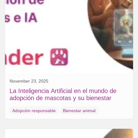
November 23, 2025
La Inteligencia Artificial en el mundo de
adopción de mascotas y su bienestar
Adopción responsable
Bienestar animal