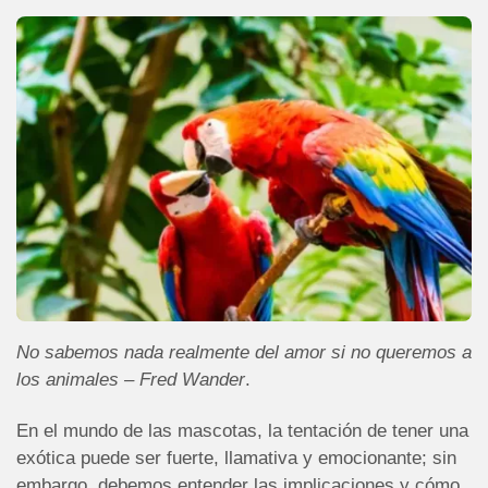
No sabemos nada realmente del amor si no queremos a
los animales – Fred Wander
.
En el mundo de las mascotas, la tentación de tener una
exótica puede ser fuerte, llamativa y emocionante; sin
embargo, debemos entender las implicaciones y cómo