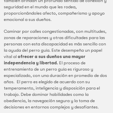
también brindan un profundo sentido de conexión y
seguridad en el mundo que les rodea,
proporcionándoles afecto, compañerismo y apoyo
emocional a sus dueños.
Caminar por calles congestionadas, con multitudes,
zonas de reparaciones y otras dificultades para las
personas con esta discapacidad es más sencillo con
la ayuda del perro guía. Este desempeña un papel
vital al
ofrecer a sus dueños una mayor
independencia y libertad.
El proceso de
entrenamiento de un perro guía es riguroso y
especializado, con una duración en promedio de dos
años. El perro es elegido de acuerdo con su
temperamento, inteligencia y disposición para el
trabajo. Debe dominar habilidades como la
obediencia, la navegación segura y la toma de
decisiones en entornos complejos y desafiantes.