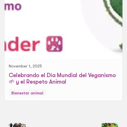
November 1, 2025
Celebrando el Día Mundial del Veganismo
🌱 y el Respeto Animal
Bienestar animal