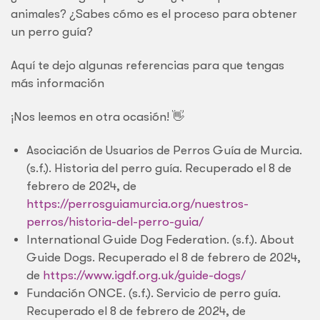
animales? ¿Sabes cómo es el proceso para obtener
un perro guía?
Aquí te dejo algunas referencias para que tengas
más información
¡Nos leemos en otra ocasión! 👋
Asociación de Usuarios de Perros Guía de Murcia.
(s.f.). Historia del perro guía. Recuperado el 8 de
febrero de 2024, de
https://perrosguiamurcia.org/nuestros-
perros/historia-del-perro-guia/
International Guide Dog Federation. (s.f.). About
Guide Dogs. Recuperado el 8 de febrero de 2024,
de
https://www.igdf.org.uk/guide-dogs/
Fundación ONCE. (s.f.). Servicio de perro guía.
Recuperado el 8 de febrero de 2024, de