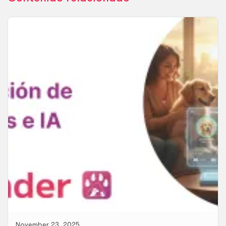
November 23, 2025