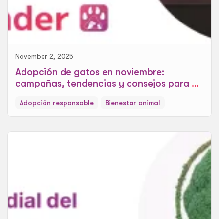
November 2, 2025
Adopción de gatos en noviembre:
campañas, tendencias y consejos para un
hogar cálido
Adopción responsable
Bienestar animal