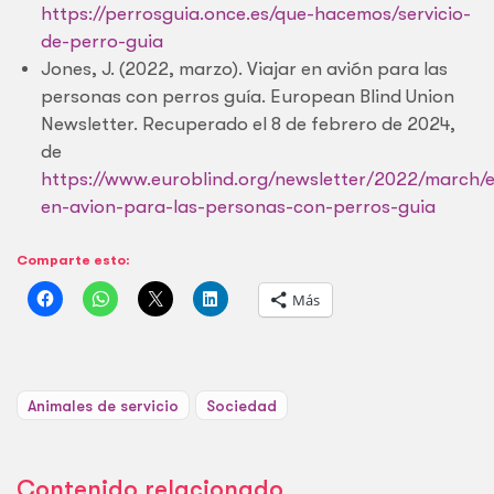
https://perrosguia.once.es/que-hacemos/servicio-
de-perro-guia
Jones, J. (2022, marzo). Viajar en avión para las
personas con perros guía. European Blind Union
Newsletter. Recuperado el 8 de febrero de 2024,
de
https://www.euroblind.org/newsletter/2022/march/e
en-avion-para-las-personas-con-perros-guia
Comparte esto:
Más
Animales de servicio
Sociedad
Contenido relacionado