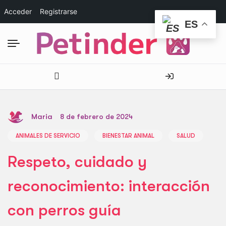
Acceder
Registrarse
ES
Maria
8 de febrero de 2024
ANIMALES DE SERVICIO
BIENESTAR ANIMAL
SALUD
Respeto, cuidado y
reconocimiento: interacción
con perros guía