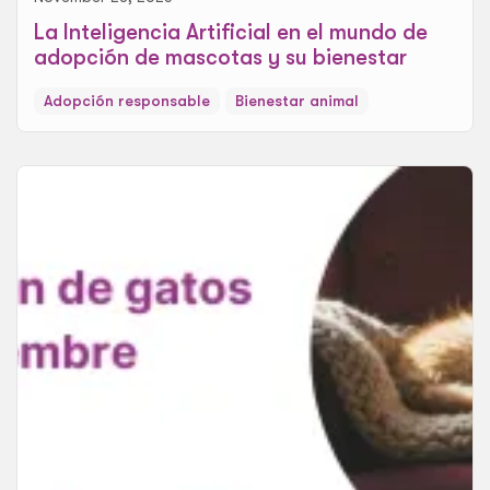
La Inteligencia Artificial en el mundo de
adopción de mascotas y su bienestar
Adopción responsable
Bienestar animal