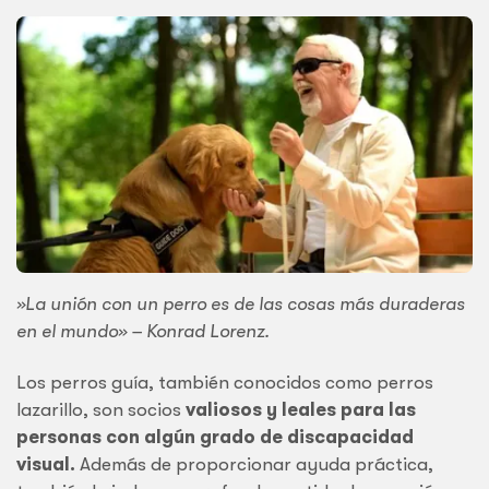
»La unión con un perro es de las cosas más duraderas
en el mundo» – Konrad Lorenz.
Los perros guía, también conocidos como perros
lazarillo, son socios
valiosos y leales para las
personas con algún grado de discapacidad
visual.
Además de proporcionar ayuda práctica,