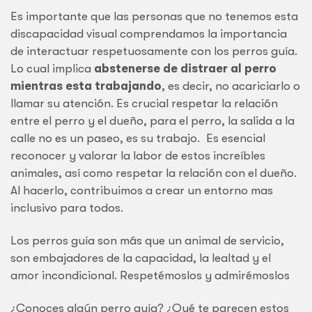
Es importante que las personas que no tenemos esta
discapacidad visual comprendamos la importancia
de interactuar respetuosamente con los perros guía.
Lo cual implica
abstenerse de distraer al perro
mientras esta trabajando
, es decir, no acariciarlo o
llamar su atención. Es crucial respetar la relación
entre el perro y el dueño, para el perro, la salida a la
calle no es un paseo, es su trabajo. Es esencial
reconocer y valorar la labor de estos increíbles
animales, así como respetar la relación con el dueño.
Al hacerlo, contribuimos a crear un entorno mas
inclusivo para todos.
Los perros guía son más que un animal de servicio,
son embajadores de la capacidad, la lealtad y el
amor incondicional. Respetémoslos y admirémoslos
¿Conoces algún perro guía? ¿Qué te parecen estos