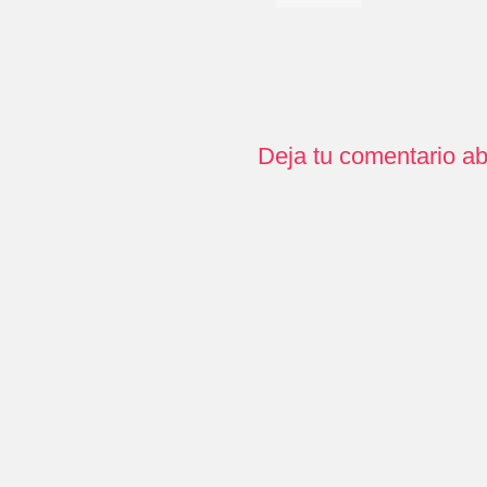
Deja tu comentario ab