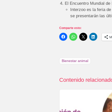
El Encuentro Mundial de 
Interzoo es la feria 
se presentarán las últ
Comparte esto:
M
Bienestar animal
Contenido relacionad