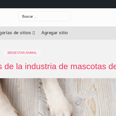
Buscar:
orías de sitios
Agregar sitio
BIENESTAR ANIMAL
 de la industria de mascotas d