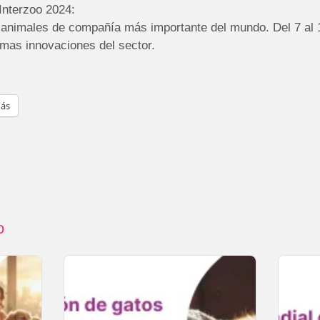
Interzoo 2024:
de animales de compañía más importante del mundo. Del 7 al
imas innovaciones del sector.
ás
o