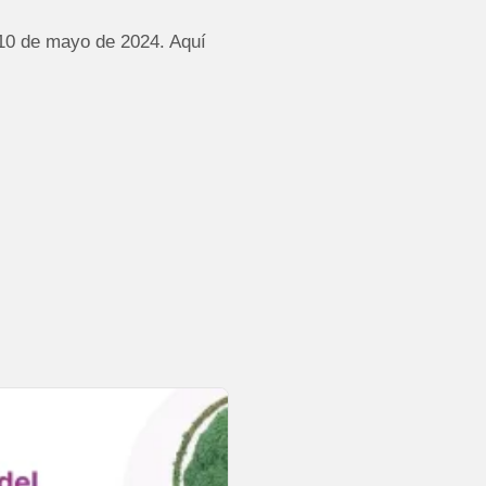
 10 de mayo de 2024. Aquí