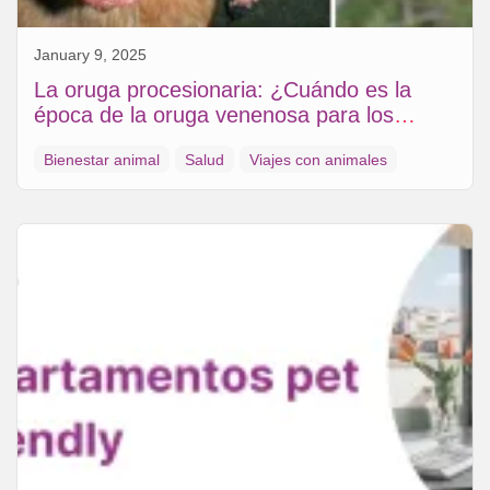
January 9, 2025
La oruga procesionaria: ¿Cuándo es la
época de la oruga venenosa para los
perros?
Bienestar animal
Salud
Viajes con animales