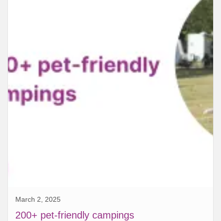
March 2, 2025
200+ pet-friendly campings