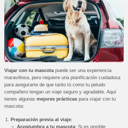
Viajar con tu mascota
puede ser una experiencia
maravillosa, pero requiere una planificación cuidadosa
para asegurarte de que tanto tú como tu peludo
compañero tengan un viaje seguro y agradable. Aquí
tienes algunas
mejores prácticas
para viajar con tu
mascota:
Preparación previa al viaje
:
Acostumbra a tu mascota
: Si es posible,