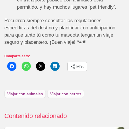
permitido, y hay muchos lugares ‘pet friendly’.
Recuerda siempre consultar las regulaciones
específicas del destino y planificar con anticipación
para que tanto tú como tu mascota tengan un viaje
seguro y placentero. ¡Buen viaje! 🐾🌟
Comparte esto:
Más
Viajar con animales
Viajar con perros
Contenido relacionado