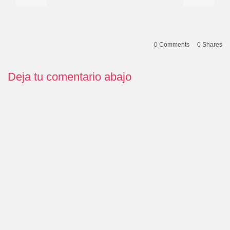
0 Comments
0
Shares
Deja tu comentario abajo