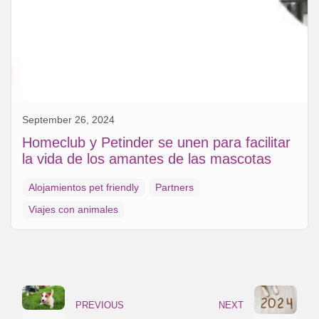
September 26, 2024
Homeclub y Petinder se unen para facilitar
la vida de los amantes de las mascotas
Alojamientos pet friendly
Partners
Viajes con animales
PREVIOUS
NEXT