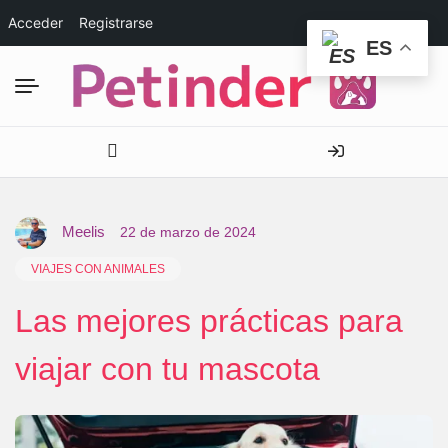
Acceder
Registrarse
ES
Meelis
22 de marzo de 2024
VIAJES CON ANIMALES
Las mejores prácticas para
viajar con tu mascota