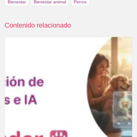
Bienestar
Bienestar animal
Perros
Contenido relacionado