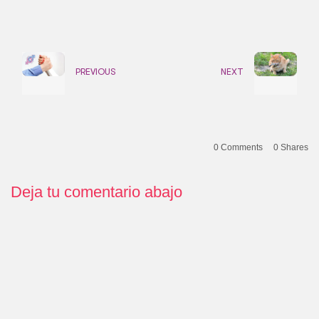
PREVIOUS
NEXT
0 Comments
0
Shares
Deja tu comentario abajo