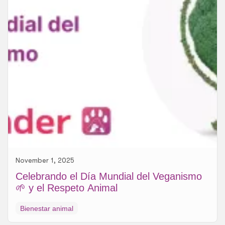
November 1, 2025
Celebrando el Día Mundial del Veganismo
🌱 y el Respeto Animal
Bienestar animal