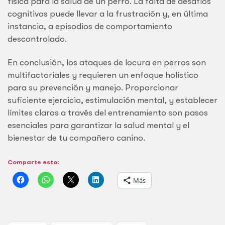
física para la salud de un perro. La falta de desafíos
cognitivos puede llevar a la frustración y, en última
instancia, a episodios de comportamiento
descontrolado.
En conclusión, los ataques de locura en perros son
multifactoriales y requieren un enfoque holístico
para su prevención y manejo. Proporcionar
suficiente ejercicio, estimulación mental, y establecer
límites claros a través del entrenamiento son pasos
esenciales para garantizar la salud mental y el
bienestar de tu compañero canino.
Comparte esto:
Más