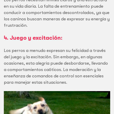
en su vida diaria. La falta de entrenamiento puede
conducir a comportamientos descontrolados, ya que
los caninos buscan maneras de expresar su energía y
frustración.
4. Juego y excitación:
Los perros a menudo expresan su felicidad a través
del juego y la excitación. Sin embargo, en algunas
ocasiones, esta alegría puede desbordarse, llevando
a comportamientos caóticos. La moderación y la
enseñanza de comandos de control son esenciales
para manejar estas situaciones.