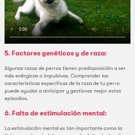
5. Factores genéticos y de raza:
Algunas razas de perros tienen predisposición a ser
más enérgicas o impulsivas. Comprender las
características específicas de la raza de tu perro
puede ayudar a anticipar y gestionar mejor estos
episodios.
6. Falta de estimulación mental:
La estimulación mental es tan importante como la