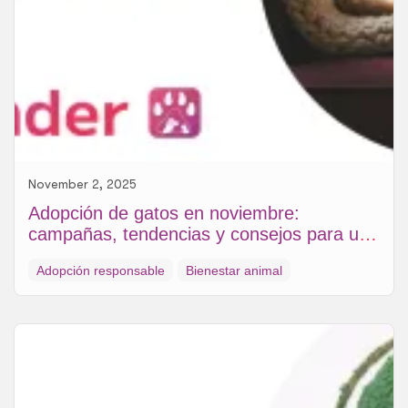
November 2, 2025
Adopción de gatos en noviembre:
campañas, tendencias y consejos para un
hogar cálido
Adopción responsable
Bienestar animal