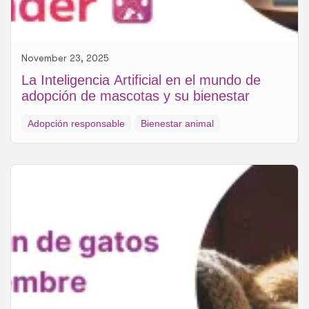
November 23, 2025
La Inteligencia Artificial en el mundo de
adopción de mascotas y su bienestar
Adopción responsable
Bienestar animal