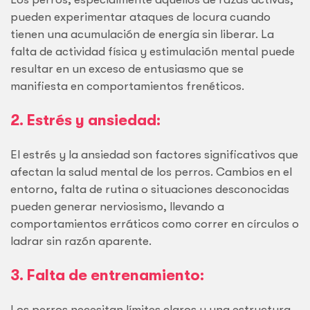
pueden experimentar ataques de locura cuando
tienen una acumulación de energía sin liberar. La
falta de actividad física y estimulación mental puede
resultar en un exceso de entusiasmo que se
manifiesta en comportamientos frenéticos.
2. Estrés y ansiedad:
El estrés y la ansiedad son factores significativos que
afectan la salud mental de los perros. Cambios en el
entorno, falta de rutina o situaciones desconocidas
pueden generar nerviosismo, llevando a
comportamientos erráticos como correr en círculos o
ladrar sin razón aparente.
3. Falta de entrenamiento:
Los perros necesitan límites claros y una estructura