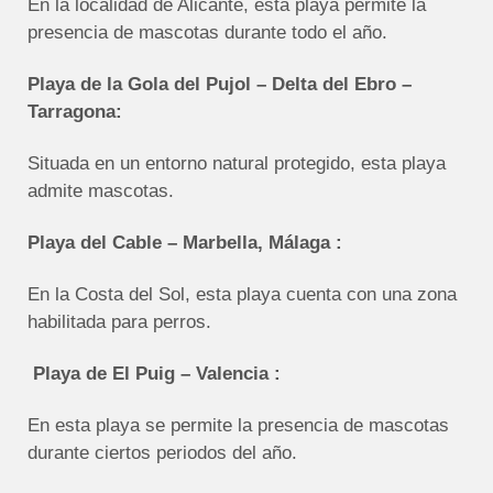
En la localidad de Alicante, esta playa permite la
presencia de mascotas durante todo el año.
Playa de la Gola del Pujol – Delta del Ebro –
Tarragona:
Situada en un entorno natural protegido, esta playa
admite mascotas.
Playa del Cable – Marbella, Málaga :
En la Costa del Sol, esta playa cuenta con una zona
habilitada para perros.
Playa de El Puig – Valencia :
En esta playa se permite la presencia de mascotas
durante ciertos periodos del año.