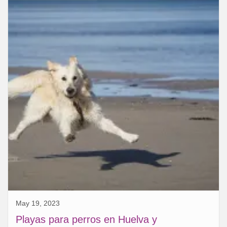
May 19, 2023
Playas para perros en Huelva y