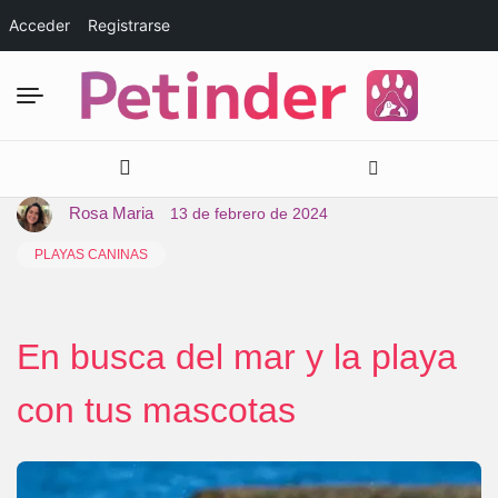
Acceder
Registrarse
Rosa Maria
13 de febrero de 2024
PLAYAS CANINAS
En busca del mar y la playa
con tus mascotas