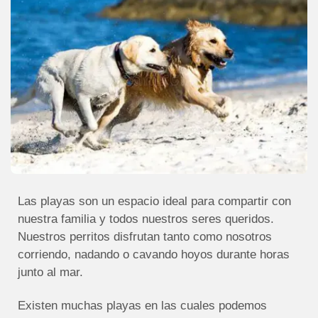
Las playas son un espacio ideal para compartir con
nuestra familia y todos nuestros seres queridos.
Nuestros perritos disfrutan tanto como nosotros
corriendo, nadando o cavando hoyos durante horas
junto al mar.
Existen muchas playas en las cuales podemos