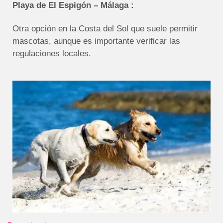
Playa de El Espigón – Málaga :
Otra opción en la Costa del Sol que suele permitir
mascotas, aunque es importante verificar las
regulaciones locales.