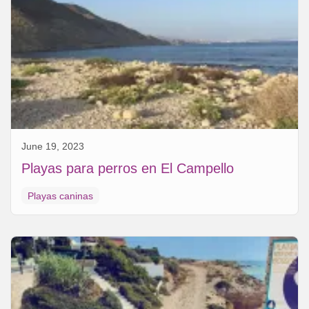
June 19, 2023
Playas para perros en El Campello
Playas caninas