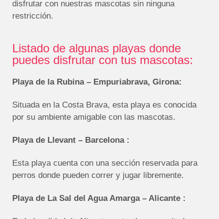
disfrutar con nuestras mascotas sin ninguna
restricción.
Listado de algunas playas donde
puedes disfrutar con tus mascotas:
Playa de la Rubina – Empuriabrava, Girona:
Situada en la Costa Brava, esta playa es conocida
por su ambiente amigable con las mascotas.
Playa de Llevant – Barcelona :
Esta playa cuenta con una sección reservada para
perros donde pueden correr y jugar libremente.
Playa de La Sal del Agua Amarga – Alicante :