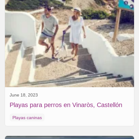
June 18, 2023
Playas para perros en Vinaròs, Castellón
Playas caninas