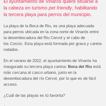
El ayuntamiento de Vinarós quiere situarse a
la cabeza en turismo
pet friendly
, habilitando
la tercera playa para perros del municipio.
La playa de la Boca de Riu, es una playa adecuada
para perros ubicada en la zona norte de Vinaròs entre
la desembocadura del Riu Cervol y el cabo de
los
Cossis
. Esta playa está formada por grava y cantos
rodados.
En el verano de 2022, el ayuntamiento de Vinaròs ha
inaugurado su tercera playa canina:
Boca del Riu
está
más cercana al casco urbano, justo en la
desembocadura del río Cervol, por lo que es de fácil
acceso.
¿Cuál de las playas es tú favorita?