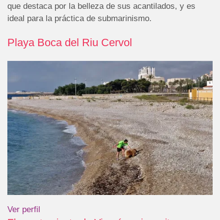
que destaca por la belleza de sus acantilados, y es
ideal para la práctica de submarinismo.
Playa Boca del Riu Cervol
Ver perfil