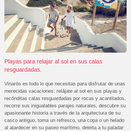
Playas para relajar al sol en sus calas
resguardadas.
Vinaròs es todo lo que necesitas para disfrutar de unas
merecidas vacaciones: relájate al sol en sus playas y
recónditas calas resguardadas por rocas y acantilados,
recorre sus inigualables parajes naturales, descubre su
apasionante historia a través de la arquitectura de su
casco antiguo, toma un refresco, una copa o un helado
al atardecer en su paseo marítimo, deleita a tu paladar