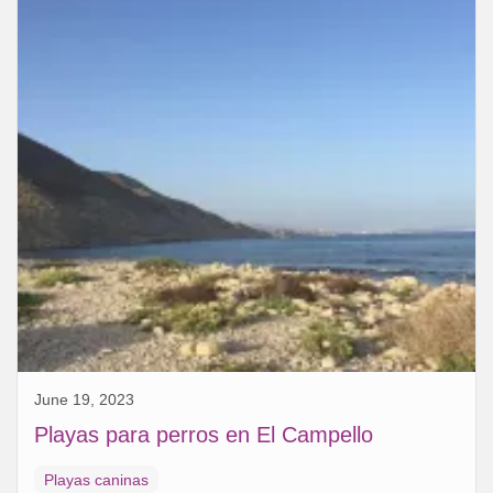
June 19, 2023
Playas para perros en El Campello
Playas caninas