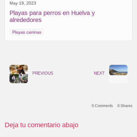
May 19, 2023
Playas para perros en Huelva y
alrededores
Playas caninas
PREVIOUS
NEXT
0 Comments
0
Shares
Deja tu comentario abajo