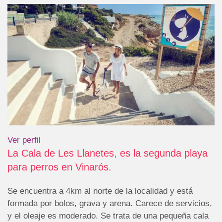
Ver perfil
La Cala de Les Llanetes, es la segunda playa
para perros en Vinarós.
Se encuentra a 4km al norte de la localidad y está
formada por bolos, grava y arena. Carece de servicios,
y el oleaje es moderado. Se trata de una pequeña cala