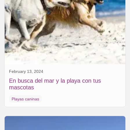
February 13, 2024
En busca del mar y la playa con tus
mascotas
Playas caninas