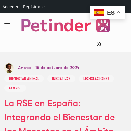
Acceder
Registrarse
ES
Aneta
15 de octubre de 2024
BIENESTAR ANIMAL
INICIATIVAS
LEGISLACIONES
SOCIAL
La RSE en España:
Integrando el Bienestar de