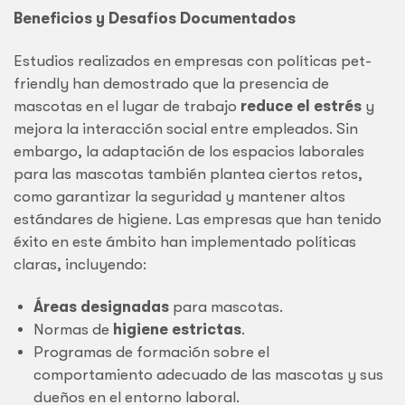
Beneficios y Desafíos Documentados
Estudios realizados en empresas con políticas pet-
friendly han demostrado que la presencia de
mascotas en el lugar de trabajo
reduce el estrés
y
mejora la interacción social entre empleados. Sin
embargo, la adaptación de los espacios laborales
para las mascotas también plantea ciertos retos,
como garantizar la seguridad y mantener altos
estándares de higiene. Las empresas que han tenido
éxito en este ámbito han implementado políticas
claras, incluyendo:
Áreas designadas
para mascotas.
Normas de
higiene estrictas
.
Programas de formación sobre el
comportamiento adecuado de las mascotas y sus
dueños en el entorno laboral.