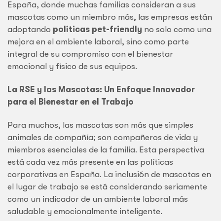
España, donde muchas familias consideran a sus
mascotas como un miembro más, las empresas están
adoptando
políticas pet-friendly
no solo como una
mejora en el ambiente laboral, sino como parte
integral de su compromiso con el bienestar
emocional y físico de sus equipos.
La RSE y las Mascotas: Un Enfoque Innovador
para el Bienestar en el Trabajo
Para muchos, las mascotas son más que simples
animales de compañía; son compañeros de vida y
miembros esenciales de la familia. Esta perspectiva
está cada vez más presente en las políticas
corporativas en España. La inclusión de mascotas en
el lugar de trabajo se está considerando seriamente
como un indicador de un ambiente laboral más
saludable y emocionalmente inteligente.