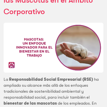
las Mascotas en el Ámbito
Corporativo
La
Responsabilidad Social Empresarial (RSE)
ha
ampliado su alcance más allá de los enfoques
tradicionales de sostenibilidad ambiental y
responsabilidad social, para incluir también el
bienestar de las mascotas
de los empleados. En