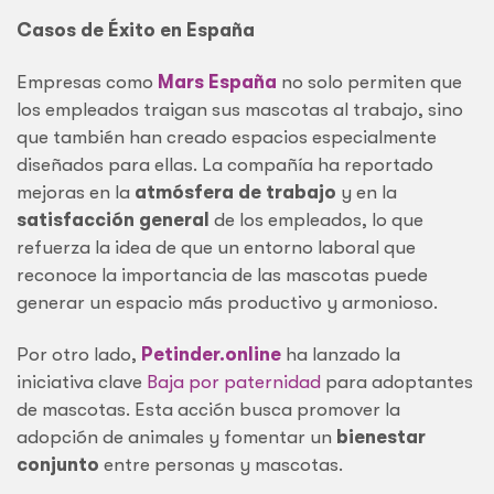
Casos de Éxito en España
Empresas como
Mars España
no solo permiten que
los empleados traigan sus mascotas al trabajo, sino
que también han creado espacios especialmente
diseñados para ellas. La compañía ha reportado
mejoras en la
atmósfera de trabajo
y en la
satisfacción general
de los empleados, lo que
refuerza la idea de que un entorno laboral que
reconoce la importancia de las mascotas puede
generar un espacio más productivo y armonioso.
Por otro lado,
Petinder.online
ha lanzado la
iniciativa clave
Baja por paternidad
para adoptantes
de mascotas. Esta acción busca promover la
adopción de animales y fomentar un
bienestar
conjunto
entre personas y mascotas.