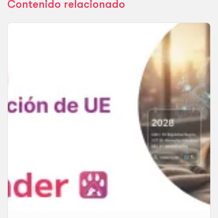
Contenido relacionado