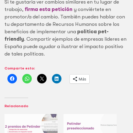
Si te gustaría ver cambios similares en tu lugar de
trabajo,
firma esta petición
y conviértete en
promotor/a del cambio. También puedes hablar con
tu departamento de Recursos Humanos sobre los
beneficios de implementar una
política pet-
friendly
. Compartir ejemplos de empresas líderes en
España puede ayudar a ilustrar el impacto positivo
de tales políticas.
Comparte esto:
Más
Relacionado