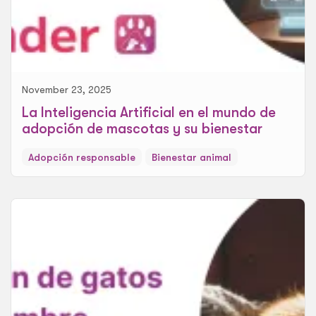
November 23, 2025
La Inteligencia Artificial en el mundo de
adopción de mascotas y su bienestar
Adopción responsable
Bienestar animal