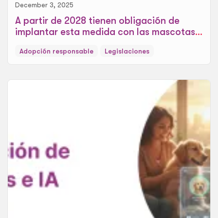
December 3, 2025
A partir de 2028 tienen obligación de
implantar esta medida con las mascotas,
la nueva modificación de UE
Adopción responsable
Legislaciones