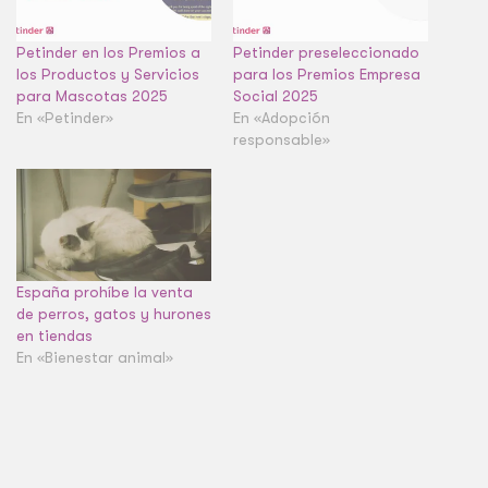
Petinder en los Premios a
Petinder preseleccionado
los Productos y Servicios
para los Premios Empresa
para Mascotas 2025
Social 2025
En «Petinder»
En «Adopción
responsable»
España prohíbe la venta
de perros, gatos y hurones
en tiendas
En «Bienestar animal»