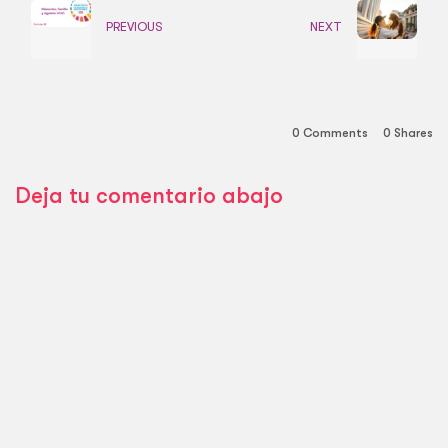
PREVIOUS
NEXT
0 Comments
0
Shares
Deja tu comentario abajo