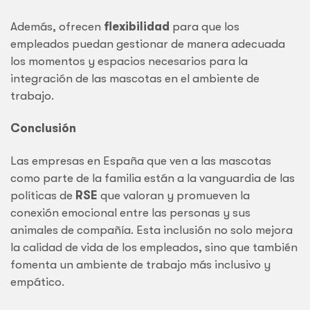
Además, ofrecen
flexibilidad
para que los
empleados puedan gestionar de manera adecuada
los momentos y espacios necesarios para la
integración de las mascotas en el ambiente de
trabajo.
Conclusión
Las empresas en España que ven a las mascotas
como parte de la familia están a la vanguardia de las
políticas de
RSE
que valoran y promueven la
conexión emocional entre las personas y sus
animales de compañía. Esta inclusión no solo mejora
la calidad de vida de los empleados, sino que también
fomenta un ambiente de trabajo más inclusivo y
empático.