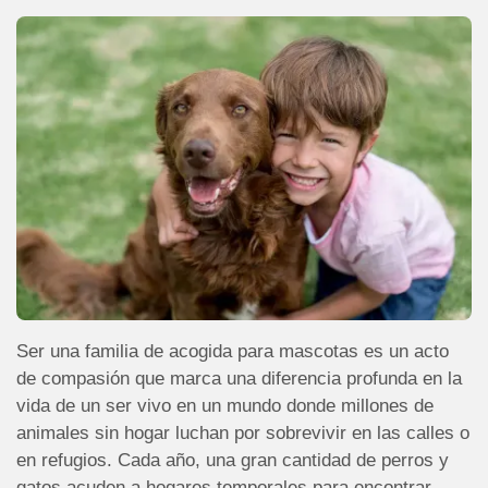
Ser una familia de acogida para mascotas es un acto
de compasión que marca una diferencia profunda en la
vida de un ser vivo en un mundo donde millones de
animales sin hogar luchan por sobrevivir en las calles o
en refugios. Cada año, una gran cantidad de perros y
gatos acuden a hogares temporales para encontrar