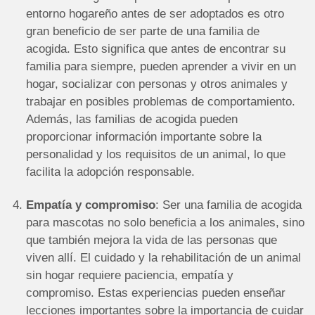
entorno hogareño antes de ser adoptados es otro
gran beneficio de ser parte de una familia de
acogida. Esto significa que antes de encontrar su
familia para siempre, pueden aprender a vivir en un
hogar, socializar con personas y otros animales y
trabajar en posibles problemas de comportamiento.
Además, las familias de acogida pueden
proporcionar información importante sobre la
personalidad y los requisitos de un animal, lo que
facilita la adopción responsable.
Empatía y compromiso
: Ser una familia de acogida
para mascotas no solo beneficia a los animales, sino
que también mejora la vida de las personas que
viven allí. El cuidado y la rehabilitación de un animal
sin hogar requiere paciencia, empatía y
compromiso. Estas experiencias pueden enseñar
lecciones importantes sobre la importancia de cuidar