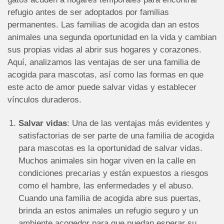
refugio antes de ser adoptados por familias
permanentes. Las familias de acogida dan an estos
animales una segunda oportunidad en la vida y cambian
sus propias vidas al abrir sus hogares y corazones.
Aquí, analizamos las ventajas de ser una familia de
acogida para mascotas, así como las formas en que
este acto de amor puede salvar vidas y establecer
vínculos duraderos.
Salvar vidas
: Una de las ventajas más evidentes y
satisfactorias de ser parte de una familia de acogida
para mascotas es la oportunidad de salvar vidas.
Muchos animales sin hogar viven en la calle en
condiciones precarias y están expuestos a riesgos
como el hambre, las enfermedades y el abuso.
Cuando una familia de acogida abre sus puertas,
brinda an estos animales un refugio seguro y un
ambiente acogedor para que puedan esperar su