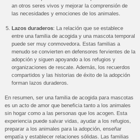
an otros seres vivos y mejorar la comprensión de
las necesidades y emociones de los animales.
Lazos duraderos
: La relación que se establece
entre una familia de acogida y una mascota temporal
puede ser muy conmovedora. Estas familias a
menudo se convierten en defensores fervientes de la
adopción y siguen apoyando a los refugios y
organizaciones de rescate. Además, los recuerdos
compartidos y las historias de éxito de la adopción
forman lazos duraderos.
En resumen, ser una familia de acogida para mascotas
es un acto de amor que beneficia tanto a los animales
sin hogar como a las personas que los acogen. Esta
experiencia puede salvar vidas, ayudar a los refugios,
preparar a los animales para la adopción, enseñar
empatía y establecer relaciones sólidas. Las familias