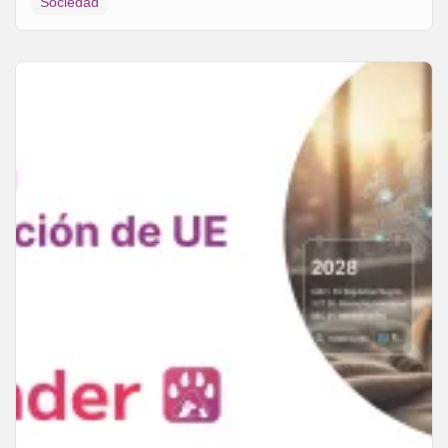
Sociedad