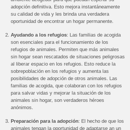
adopción definitiva. Esto mejora instantáneamente
su calidad de vida y les brinda una verdadera
oportunidad de encontrar un hogar permanente.
Ayudando a los refugios
: Las familias de acogida
son esenciales para el funcionamiento de los
refugios de animales. Permiten que más animales
sin hogar sean rescatados de situaciones peligrosas
al liberar espacio en los refugios. Esto reduce la
sobrepoblación en los refugios y aumenta las
posibilidades de adopción de otros animales. Las
familias de acogida, que colaboran con los refugios
para salvar vidas y mejorar la situación de los
animales sin hogar, son verdaderos héroes
anónimos.
Preparación para la adopción
: El hecho de que los
animales tengan la oportunidad de adaptarse an un