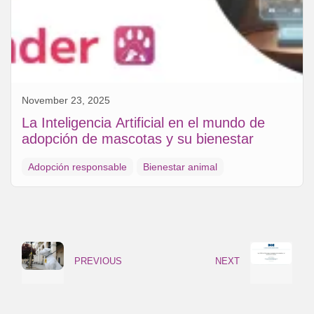
November 23, 2025
La Inteligencia Artificial en el mundo de
adopción de mascotas y su bienestar
Adopción responsable
Bienestar animal
PREVIOUS
NEXT