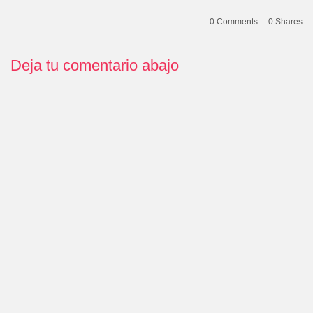
0 Comments
0
Shares
Deja tu comentario abajo