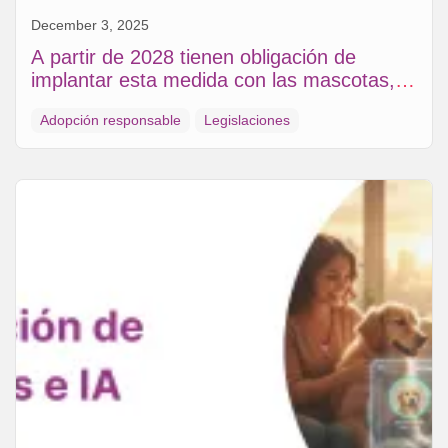
December 3, 2025
A partir de 2028 tienen obligación de
implantar esta medida con las mascotas, la
nueva modificación de UE
Adopción responsable
Legislaciones