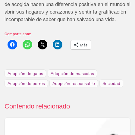
de acogida hacen una diferencia positiva en el mundo al
abrir sus hogares y corazones y sentir la gratificación
incomparable de saber que han salvado una vida.
Comparte esto:
Más
Adopción de gatos
Adopción de mascotas
Adopción de perros
Adopción responsable
Sociedad
Contenido relacionado