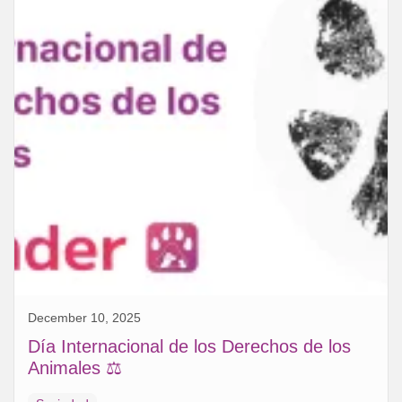
December 10, 2025
Día Internacional de los Derechos de los
Animales ⚖️