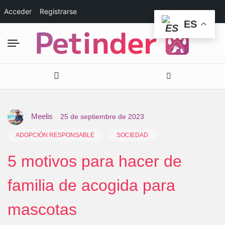
Acceder
Registrarse
ES
Meelis
25 de septiembre de 2023
ADOPCIÓN RESPONSABLE
SOCIEDAD
5 motivos para hacer de
familia de acogida para
mascotas