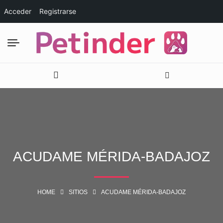
Acceder
Registrarse
ACUDAME MÉRIDA-BADAJOZ
HOME
SITIOS
ACUDAME MÉRIDA-BADAJOZ