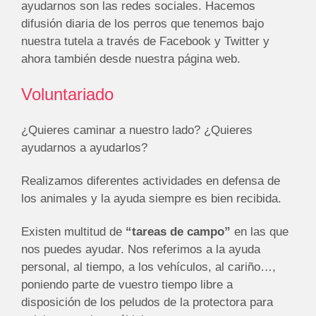
ayudarnos son las redes sociales. Hacemos
difusión diaria de los perros que tenemos bajo
nuestra tutela a través de Facebook y Twitter y
ahora también desde nuestra página web.
Voluntariado
¿Quieres caminar a nuestro lado? ¿Quieres
ayudarnos a ayudarlos?
Realizamos diferentes actividades en defensa de
los animales y la ayuda siempre es bien recibida.
Existen multitud de
“tareas de campo”
en las que
nos puedes ayudar. Nos referimos a la ayuda
personal, al tiempo, a los vehículos, al cariño…,
poniendo parte de vuestro tiempo libre a
disposición de los peludos de la protectora para