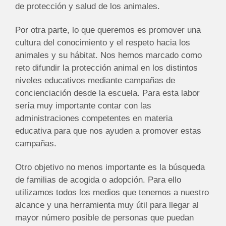
de protección y salud de los animales.
Por otra parte, lo que queremos es promover una
cultura del conocimiento y el respeto hacia los
animales y su hábitat. Nos hemos marcado como
reto difundir la protección animal en los distintos
niveles educativos mediante campañas de
concienciación desde la escuela. Para esta labor
sería muy importante contar con las
administraciones competentes en materia
educativa para que nos ayuden a promover estas
campañas.
Otro objetivo no menos importante es la búsqueda
de familias de acogida o adopción. Para ello
utilizamos todos los medios que tenemos a nuestro
alcance y una herramienta muy útil para llegar al
mayor número posible de personas que puedan