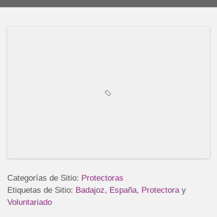
Categorías de Sitio:
Protectoras
Etiquetas de Sitio:
Badajoz
,
España
,
Protectora
y
Voluntariado