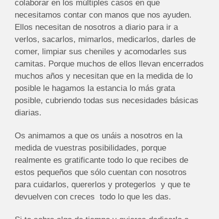
colaborar en los múltiples casos en que
necesitamos contar con manos que nos ayuden.
Ellos necesitan de nosotros a diario para ir a
verlos, sacarlos, mimarlos, medicarlos, darles de
comer, limpiar sus cheniles y acomodarles sus
camitas. Porque muchos de ellos llevan encerrados
muchos años y necesitan que en la medida de lo
posible le hagamos la estancia lo más grata
posible, cubriendo todas sus necesidades básicas
diarias.
Os animamos a que os unáis a nosotros en la
medida de vuestras posibilidades, porque
realmente es gratificante todo lo que recibes de
estos pequeños que sólo cuentan con nosotros
para cuidarlos, quererlos y protegerlos y que te
devuelven con creces todo lo que les das.