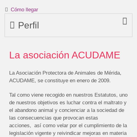
Cómo llegar
Perfil
La asociación ACUDAME
La Asociación Protectora de Animales de Mérida,
ACUDAME, se constituye en enero de 2009.
Tal como viene recogido en nuestros Estatutos, uno
de nuestros objetivos es luchar contra el maltrato y
el abandono animal y concienciar a la sociedad de
las consecuencias que provocan estas
acciones, así como velar por el cumplimiento de la
legislación vigente y reivindicar mejoras en materia