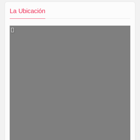
La Ubicación