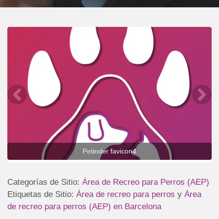
Petinder favicon4
Categorías de Sitio:
Área de Recreo para Perros (AEP)
Etiquetas de Sitio:
Área de recreo para perros
y
Área
de recreo para perros (AEP) en Barcelona