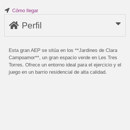
Cómo llegar
Perfil
Esta gran AEP se sitúa en los **Jardines de Clara
Campoamor**, un gran espacio verde en Les Tres
Torres. Ofrece un entorno ideal para el ejercicio y el
juego en un barrio residencial de alta calidad.