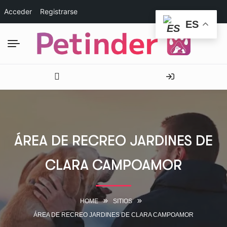
Acceder
Registrarse
ES
ÁREA DE RECREO JARDINES DE
CLARA CAMPOAMOR
HOME
SITIOS
ÁREA DE RECREO JARDINES DE CLARA CAMPOAMOR