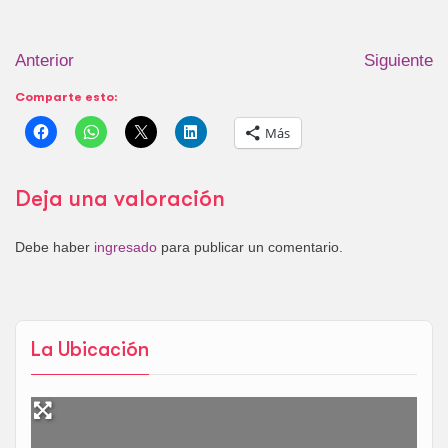
Anterior
Siguiente
Comparte esto:
Más
Deja una valoración
Debe haber
ingresado
para publicar un comentario.
La Ubicación