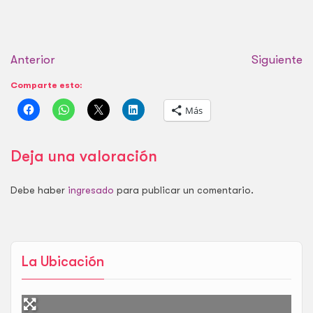
Anterior
Siguiente
Comparte esto:
Más
Deja una valoración
Debe haber
ingresado
para publicar un comentario.
La Ubicación