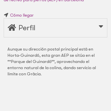
Cómo llegar
Perfil
Aunque su dirección postal principal está en
Horta-Guinardó, esta gran AEP se sitúa en el
**Parque del Guinardó**, aprovechando el
entorno natural de la colina, dando servicio al
límite con Gràcia.