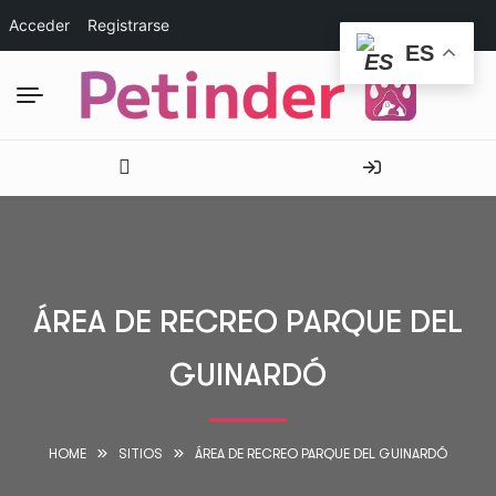
Acceder
Registrarse
ES
ÁREA DE RECREO PARQUE DEL
GUINARDÓ
HOME
SITIOS
ÁREA DE RECREO PARQUE DEL GUINARDÓ