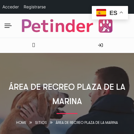
Acceder
Registrarse
ES
ÁREA DE RECREO PLAZA DE LA
MARINA
HOME
SITIOS
ÁREA DE RECREO PLAZA DE LA MARINA