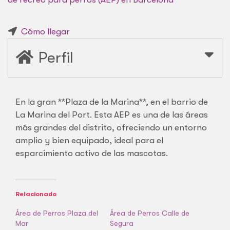
Cómo llegar
Perfil
En la gran **Plaza de la Marina**, en el barrio de
La Marina del Port. Esta AEP es una de las áreas
más grandes del distrito, ofreciendo un entorno
amplio y bien equipado, ideal para el
esparcimiento activo de las mascotas.
Relacionado
Área de Perros Plaza del
Área de Perros Calle de
Mar
Segura