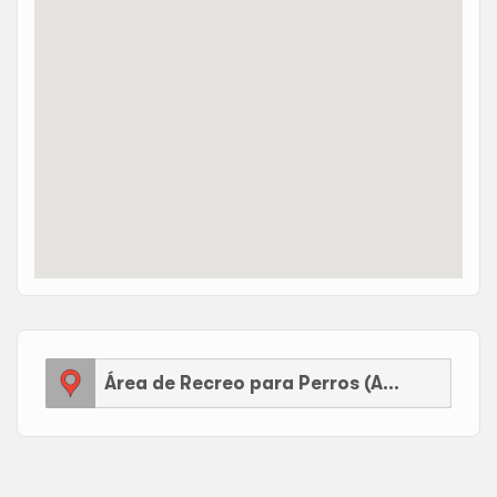
Área de Recreo para Perros (AEP)