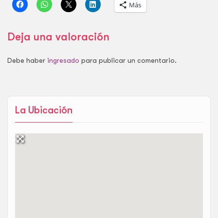
Más
Deja una valoración
Debe haber
ingresado
para publicar un comentario.
La Ubicación