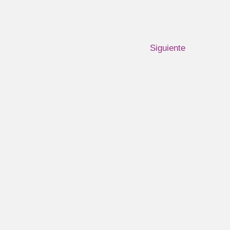
Siguiente