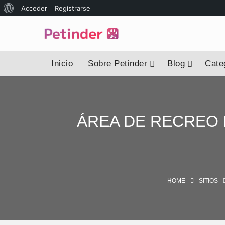
Acceder
Registrarse
Inicio
Sobre Petinder
Blog
Categ
ÁREA DE RECREO 
HOME
SITIOS