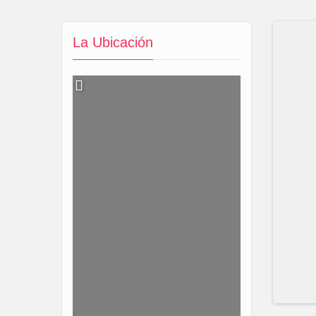
La Ubicación