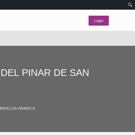
Login
DEL PINAR DE SAN
 MONCLOA-ARAVACA