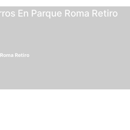
rros En Parque Roma Retiro
 Roma Retiro