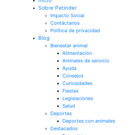
Inicio
Sobre Petinder
Impacto Social
Contáctanos
Política de privacidad
Blog
Bienestar animal
Alimentación
Animales de servicio
Ayuda
Consejos
Curiosidades
Fiestas
Legislaciones
Salud
Deportes
Deportes con animales
Destacados