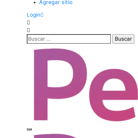
Agregar sitio
Login
Buscar: