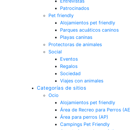
Entrevistas
Patrocinados
Pet friendly
Alojamientos pet friendly
Parques acuáticos caninos
Playas caninas
Protectoras de animales
Social
Eventos
Regalos
Sociedad
Viajes con animales
Categorías de sitios
Ocio
Alojamientos pet friendly
Área de Recreo para Perros (A
Área para perros (AP)
Campings Pet Friendly