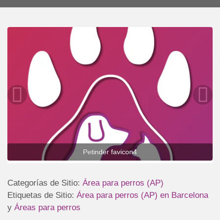
Petinder favicon4
Categorías de Sitio:
Área para perros (AP)
Etiquetas de Sitio:
Área para perros (AP) en Barcelona
y
Áreas para perros