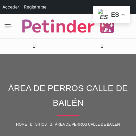
Acceder
Registrarse
ES
ÁREA DE PERROS CALLE DE
BAILÉN
HOME
SITIOS
ÁREA DE PERROS CALLE DE BAILÉN