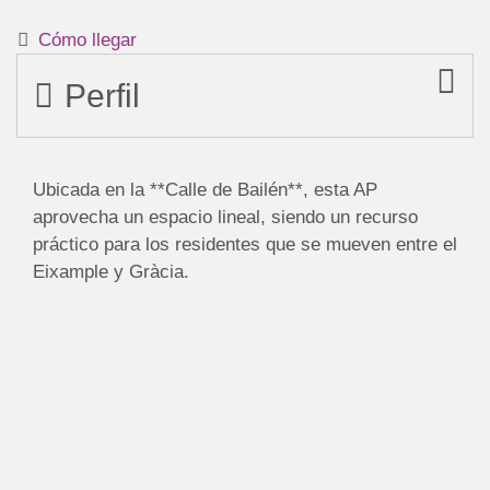
Cómo llegar
Perfil
Ubicada en la **Calle de Bailén**, esta AP
aprovecha un espacio lineal, siendo un recurso
práctico para los residentes que se mueven entre el
Eixample y Gràcia.