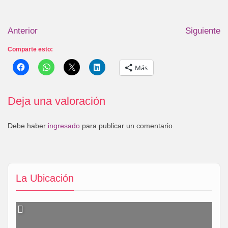
Anterior
Siguiente
Comparte esto:
Más
Deja una valoración
Debe haber
ingresado
para publicar un comentario.
La Ubicación