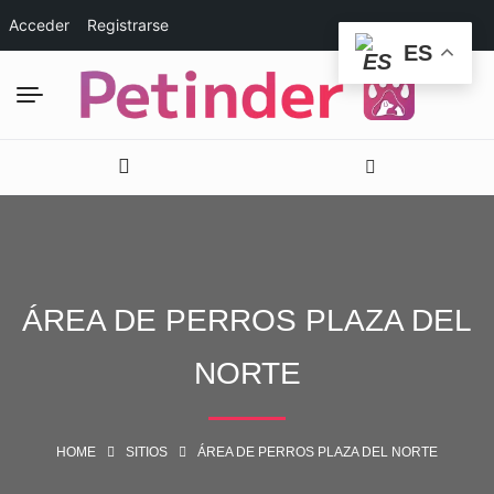
Acceder
Registrarse
ES
ÁREA DE PERROS PLAZA DEL
NORTE
HOME
SITIOS
ÁREA DE PERROS PLAZA DEL NORTE