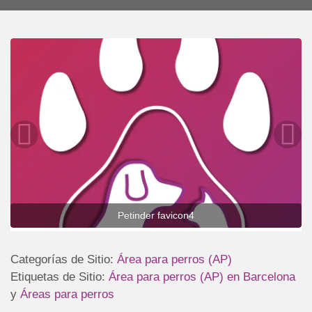
Petinder favicon4
Categorías de Sitio:
Área para perros (AP)
Etiquetas de Sitio:
Área para perros (AP) en Barcelona
y
Áreas para perros