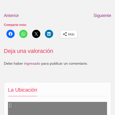
Anterior
Siguiente
Comparte esto:
Más
Deja una valoración
Debe haber
ingresado
para publicar un comentario.
La Ubicación