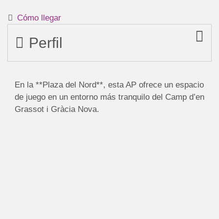
Cómo llegar
Perfil
En la **Plaza del Nord**, esta AP ofrece un espacio
de juego en un entorno más tranquilo del Camp d’en
Grassot i Gràcia Nova.