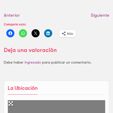
Anterior
Siguiente
Comparte esto:
Más
Deja una valoración
Debe haber
ingresado
para publicar un comentario.
La Ubicación