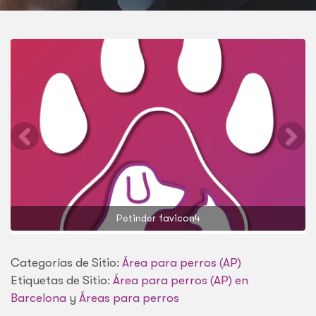
Petinder favicon4
Categorías de Sitio:
Área para perros (AP)
Etiquetas de Sitio:
Área para perros (AP) en
Barcelona
y
Áreas para perros