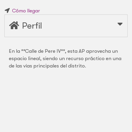
Cómo llegar
Perfil
En la **Calle de Pere IV**, esta AP aprovecha un
espacio lineal, siendo un recurso práctico en una
de las vías principales del distrito.