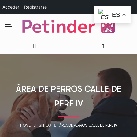
Acceder
Registrarse
ES
ÁREA DE PERROS CALLE DE
PERE IV
HOME
SITIOS
ÁREA DE PERROS CALLE DE PERE IV