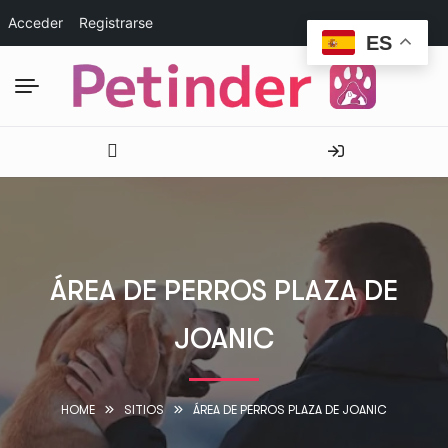
Acceder
Registrarse
ES
ÁREA DE PERROS PLAZA DE
JOANIC
HOME
SITIOS
ÁREA DE PERROS PLAZA DE JOANIC