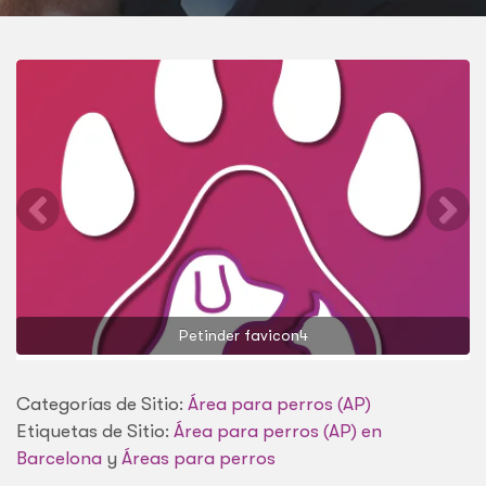
Petinder favicon4
Categorías de Sitio:
Área para perros (AP)
Etiquetas de Sitio:
Área para perros (AP) en
Barcelona
y
Áreas para perros