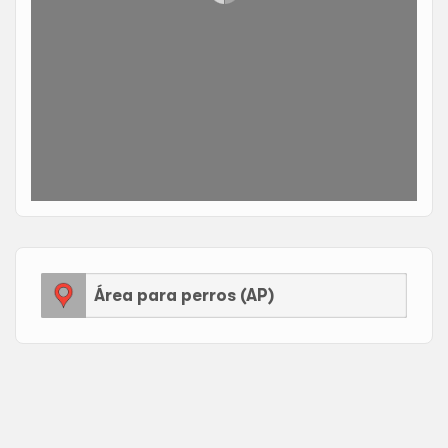
Área para perros (AP)