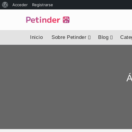
Acceder
Registrarse
Inicio
Sobre Petinder
Blog
Categ