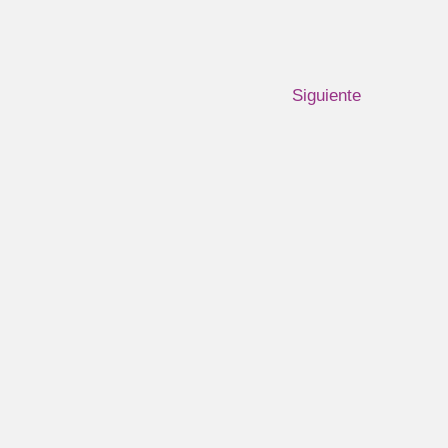
Siguiente