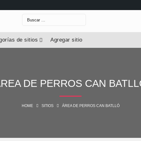
orías de sitios
Agregar sitio
ÁREA DE PERROS CAN BATLL
HOME
SITIOS
ÁREA DE PERROS CAN BATLLÓ