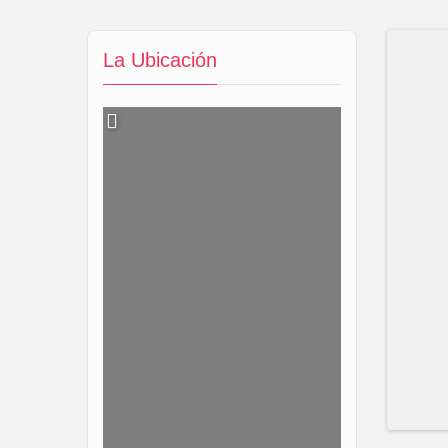
La Ubicación