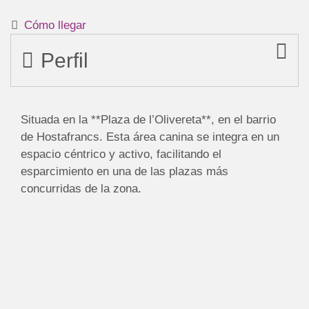
Cómo llegar
Perfil
Situada en la **Plaza de l’Olivereta**, en el barrio
de Hostafrancs. Esta área canina se integra en un
espacio céntrico y activo, facilitando el
esparcimiento en una de las plazas más
concurridas de la zona.