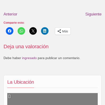
Anterior
Siguiente
Comparte esto:
Más
Deja una valoración
Debe haber
ingresado
para publicar un comentario.
La Ubicación