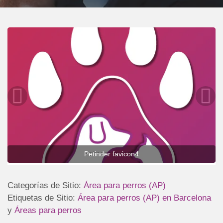
Petinder favicon4
Categorías de Sitio:
Área para perros (AP)
Etiquetas de Sitio:
Área para perros (AP) en Barcelona
y
Áreas para perros