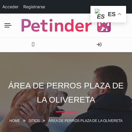
Acceder
Registrarse
ES
ÁREA DE PERROS PLAZA DE
LA OLIVERETA
HOME
SITIOS
ÁREA DE PERROS PLAZA DE LA OLIVERETA