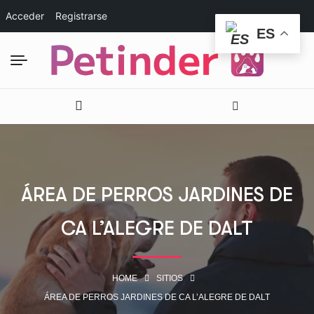
Acceder
Registrarse
ES
ÁREA DE PERROS JARDINES DE
CA L’ALEGRE DE DALT
HOME
SITIOS
ÁREA DE PERROS JARDINES DE CA L’ALEGRE DE DALT