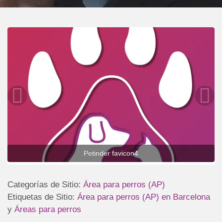
Petinder favicon4
Categorías de Sitio:
Área para perros (AP)
Etiquetas de Sitio:
Área para perros (AP) en Barcelona
y
Áreas para perros