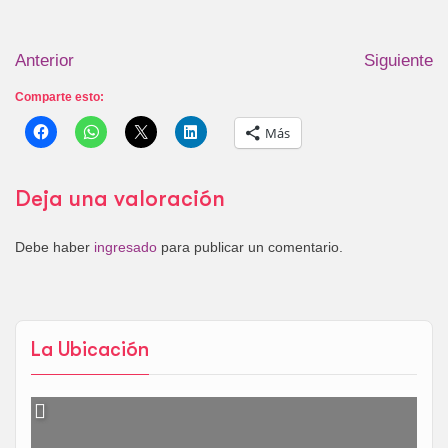
Anterior
Siguiente
Comparte esto:
Más
Deja una valoración
Debe haber
ingresado
para publicar un comentario.
La Ubicación