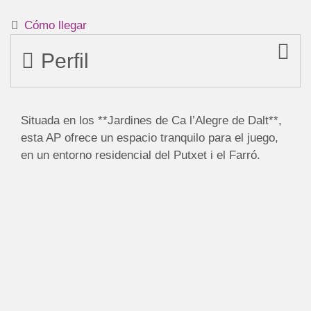
Cómo llegar
Perfil
Situada en los **Jardines de Ca l’Alegre de Dalt**,
esta AP ofrece un espacio tranquilo para el juego,
en un entorno residencial del Putxet i el Farró.