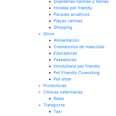
Guarderías caninas y felinas
Hoteles pet friendly
Parques acuáticos
Playas caninas
Shopping
Otros
Alimentación
Crematorios de mascotas
Educadores
Paseadores
Inmobiliaria pet friendly
Pet Friendly Coworking
Pet sitter
Protectoras
Clínicas veterinarias
Relax
Transporte
Taxi