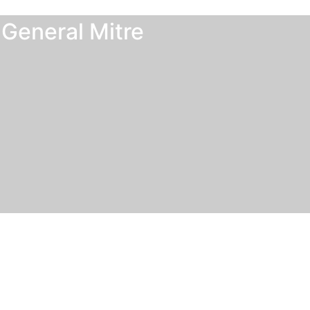
 General Mitre