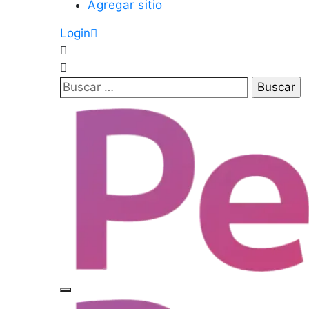
Agregar sitio
Login
Buscar: