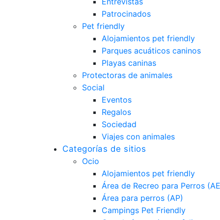
Entrevistas
Patrocinados
Pet friendly
Alojamientos pet friendly
Parques acuáticos caninos
Playas caninas
Protectoras de animales
Social
Eventos
Regalos
Sociedad
Viajes con animales
Categorías de sitios
Ocio
Alojamientos pet friendly
Área de Recreo para Perros (A
Área para perros (AP)
Campings Pet Friendly