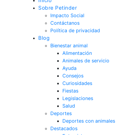
Inicio
Sobre Petinder
Impacto Social
Contáctanos
Política de privacidad
Blog
Bienestar animal
Alimentación
Animales de servicio
Ayuda
Consejos
Curiosidades
Fiestas
Legislaciones
Salud
Deportes
Deportes con animales
Destacados