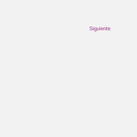
Siguiente