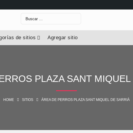
Buscar:
orías de sitios
Agregar sitio
ERROS PLAZA SANT MIQUEL
HOME
SITIOS
ÁREA DE PERROS PLAZA SANT MIQUEL DE SARRIÀ