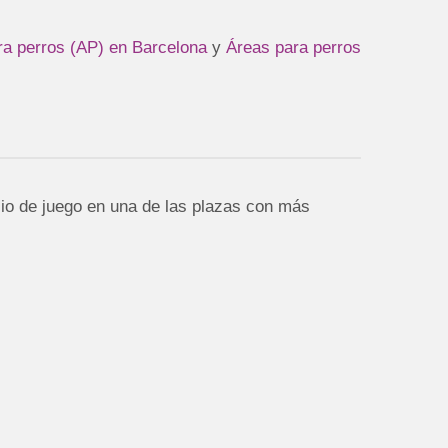
ra perros (AP) en Barcelona
y
Áreas para perros
cio de juego en una de las plazas con más