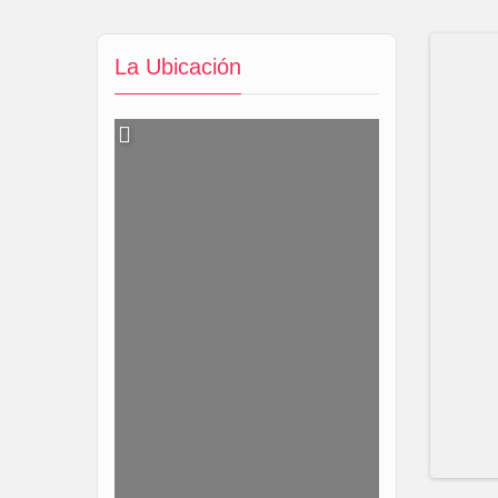
La Ubicación