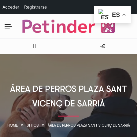
Acceder
Registrarse
ES
ÁREA DE PERROS PLAZA SANT
VICENÇ DE SARRIÀ
HOME
SITIOS
ÁREA DE PERROS PLAZA SANT VICENÇ DE SARRIÀ