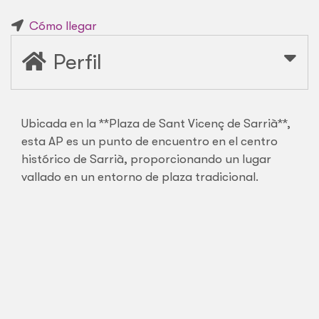
Cómo llegar
Perfil
Ubicada en la **Plaza de Sant Vicenç de Sarrià**,
esta AP es un punto de encuentro en el centro
histórico de Sarrià, proporcionando un lugar
vallado en un entorno de plaza tradicional.