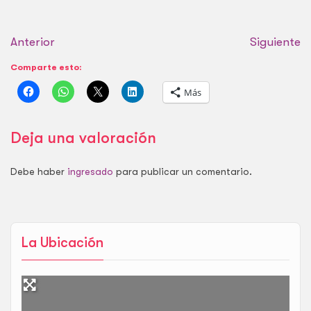
Anterior
Siguiente
Comparte esto:
Más
Deja una valoración
Debe haber
ingresado
para publicar un comentario.
La Ubicación