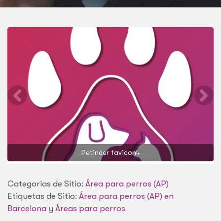
Petinder favicon4
Categorías de Sitio:
Área para perros (AP)
Etiquetas de Sitio:
Área para perros (AP) en
Barcelona
y
Áreas para perros