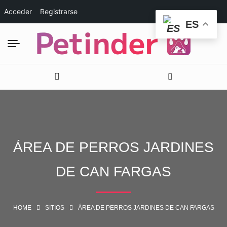
Acceder
Registrarse
ES
ÁREA DE PERROS JARDINES
DE CAN FARGAS
HOME
SITIOS
ÁREA DE PERROS JARDINES DE CAN FARGAS