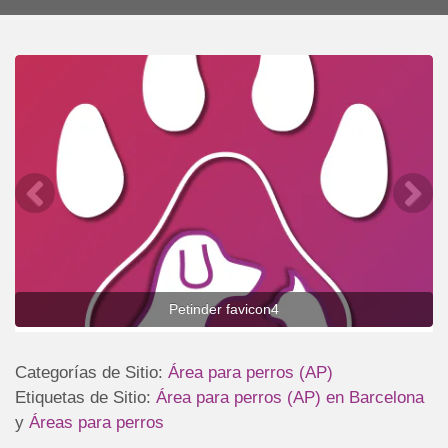
Petinder favicon4
Categorías de Sitio:
Área para perros (AP)
Etiquetas de Sitio:
Área para perros (AP) en Barcelona
y
Áreas para perros