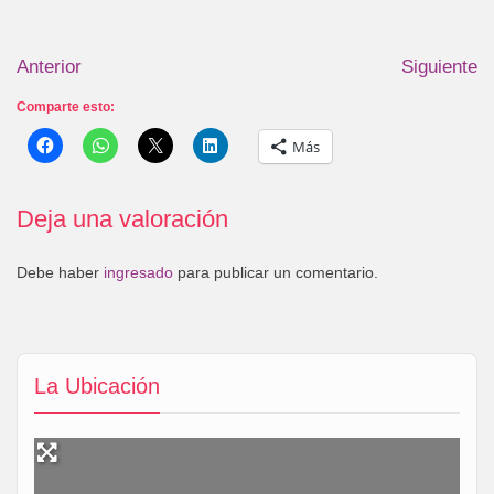
Anterior
Siguiente
Comparte esto:
Más
Deja una valoración
Debe haber
ingresado
para publicar un comentario.
La Ubicación