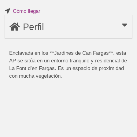
Cómo llegar
Perfil
Enclavada en los **Jardines de Can Fargas**, esta
AP se sitúa en un entorno tranquilo y residencial de
La Font d’en Fargas. Es un espacio de proximidad
con mucha vegetación.