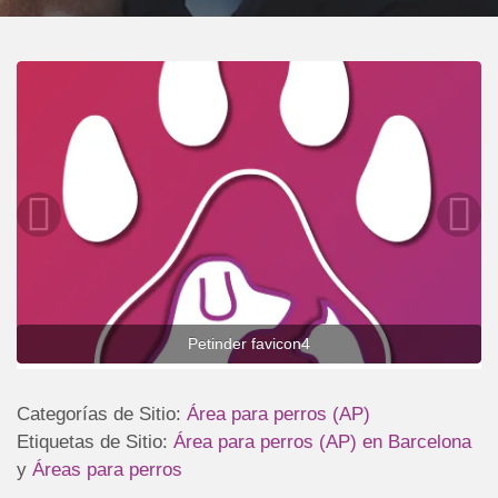
Petinder favicon4
Categorías de Sitio:
Área para perros (AP)
Etiquetas de Sitio:
Área para perros (AP) en Barcelona
y
Áreas para perros