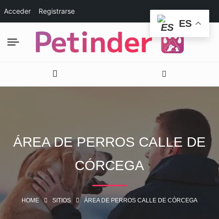
Acceder
Registrarse
ES
ÁREA DE PERROS CALLE DE
CÓRCEGA
HOME
SITIOS
ÁREA DE PERROS CALLE DE CÓRCEGA