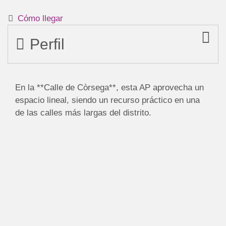
Cómo llegar
Perfil
En la **Calle de Còrsega**, esta AP aprovecha un
espacio lineal, siendo un recurso práctico en una
de las calles más largas del distrito.