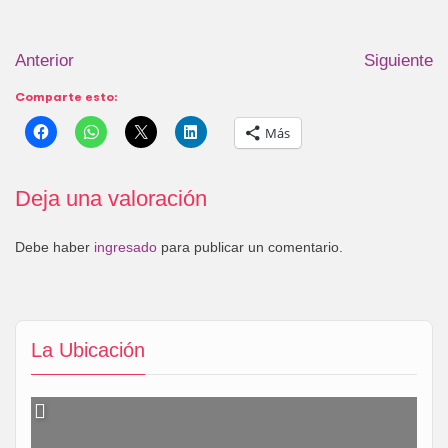
Anterior
Siguiente
Comparte esto:
Más
Deja una valoración
Debe haber
ingresado
para publicar un comentario.
La Ubicación