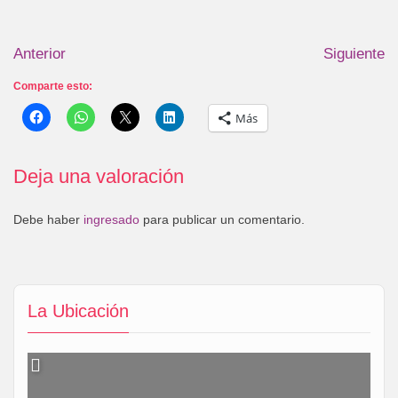
Anterior
Siguiente
Comparte esto:
Más
Deja una valoración
Debe haber
ingresado
para publicar un comentario.
La Ubicación