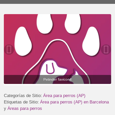
Petinder favicon4
Categorías de Sitio:
Área para perros (AP)
Etiquetas de Sitio:
Área para perros (AP) en Barcelona
y
Áreas para perros