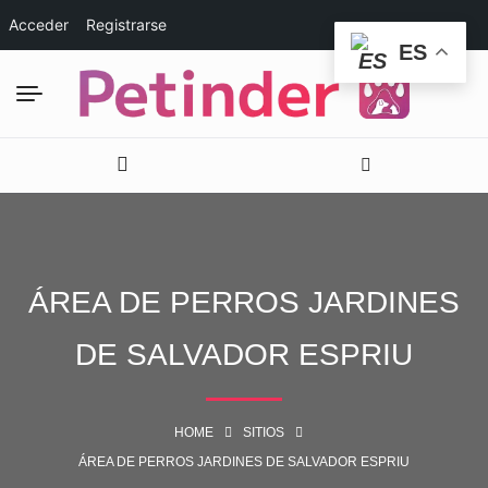
Acceder
Registrarse
ES
ÁREA DE PERROS JARDINES
DE SALVADOR ESPRIU
HOME
SITIOS
ÁREA DE PERROS JARDINES DE SALVADOR ESPRIU