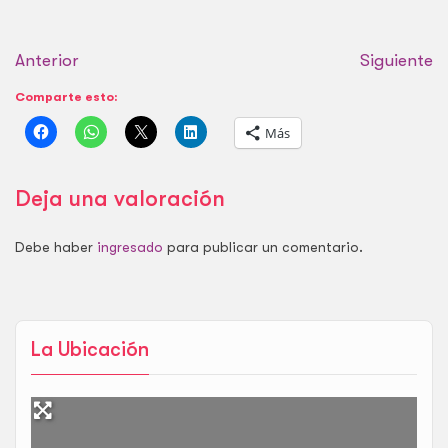
Anterior
Siguiente
Comparte esto:
Más
Deja una valoración
Debe haber
ingresado
para publicar un comentario.
La Ubicación