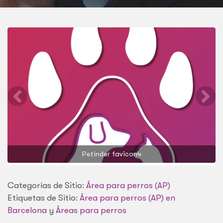
Petinder favicon4
Categorías de Sitio:
Área para perros (AP)
Etiquetas de Sitio:
Área para perros (AP) en
Barcelona
y
Áreas para perros