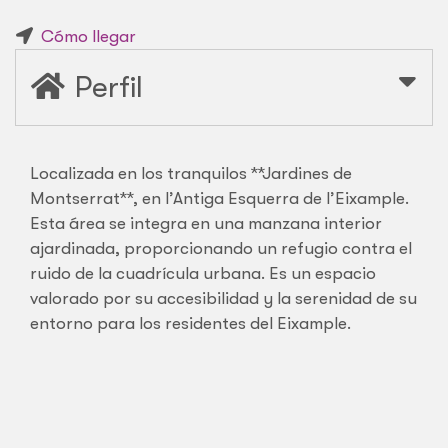
Cómo llegar
Perfil
Localizada en los tranquilos **Jardines de
Montserrat**, en l’Antiga Esquerra de l’Eixample.
Esta área se integra en una manzana interior
ajardinada, proporcionando un refugio contra el
ruido de la cuadrícula urbana. Es un espacio
valorado por su accesibilidad y la serenidad de su
entorno para los residentes del Eixample.