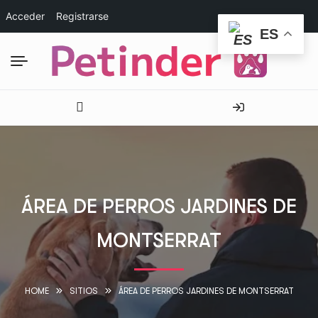
Acceder
Registrarse
ES
ÁREA DE PERROS JARDINES DE
MONTSERRAT
HOME
SITIOS
ÁREA DE PERROS JARDINES DE MONTSERRAT