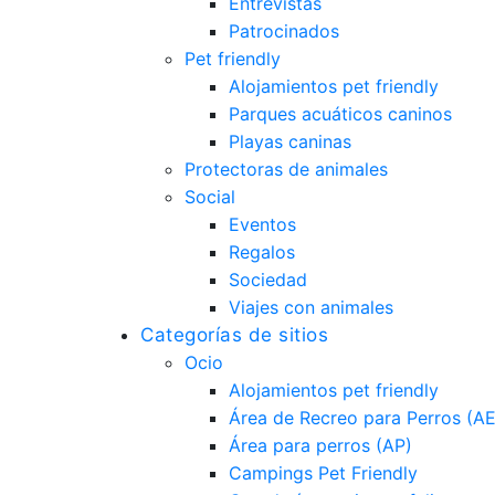
Entrevistas
Patrocinados
Pet friendly
Alojamientos pet friendly
Parques acuáticos caninos
Playas caninas
Protectoras de animales
Social
Eventos
Regalos
Sociedad
Viajes con animales
Categorías de sitios
Ocio
Alojamientos pet friendly
Área de Recreo para Perros (A
Área para perros (AP)
Campings Pet Friendly