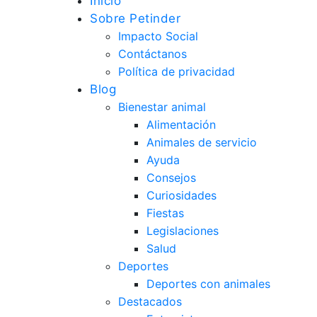
Inicio
Sobre Petinder
Impacto Social
Contáctanos
Política de privacidad
Blog
Bienestar animal
Alimentación
Animales de servicio
Ayuda
Consejos
Curiosidades
Fiestas
Legislaciones
Salud
Deportes
Deportes con animales
Destacados