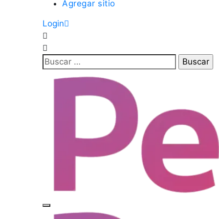
Agregar sitio
Login