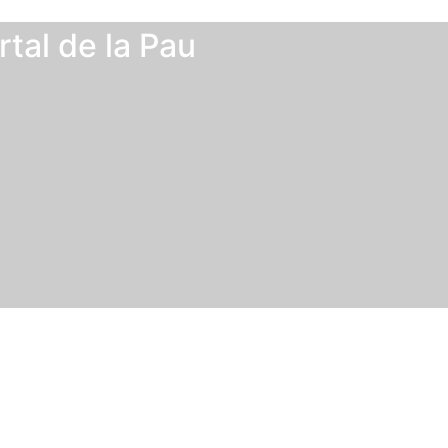
rtal de la Pau