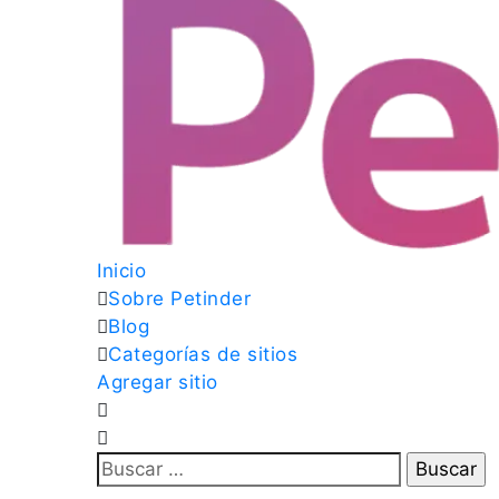
Inicio
Sobre Petinder
Blog
Categorías de sitios
Agregar sitio