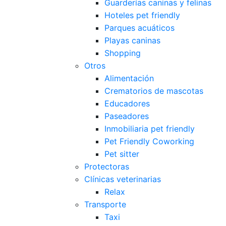
Guarderías caninas y felinas
Hoteles pet friendly
Parques acuáticos
Playas caninas
Shopping
Otros
Alimentación
Crematorios de mascotas
Educadores
Paseadores
Inmobiliaria pet friendly
Pet Friendly Coworking
Pet sitter
Protectoras
Clínicas veterinarias
Relax
Transporte
Taxi