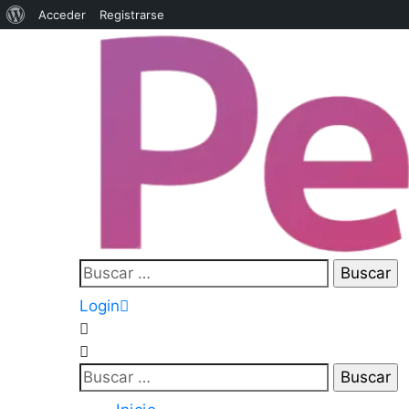
Acceder
Registrarse
Login