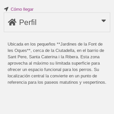
Cómo llegar
Perfil
Ubicada en los pequeños **Jardines de la Font de
les Oques**, cerca de la Ciutadella, en el barrio de
Sant Pere, Santa Caterina i la Ribera. Esta zona
aprovecha al máximo su limitada superficie para
ofrecer un espacio funcional para los perros. Su
localización central la convierte en un punto de
referencia para los paseos matutinos y vespertinos.