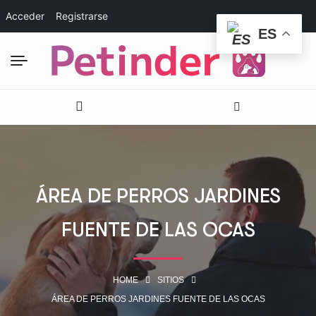
Acceder
Registrarse
ES
ÁREA DE PERROS JARDINES
FUENTE DE LAS OCAS
HOME
SITIOS
ÁREA DE PERROS JARDINES FUENTE DE LAS OCAS