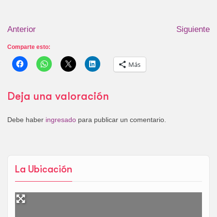
Anterior
Siguiente
Comparte esto:
Más
Deja una valoración
Debe haber
ingresado
para publicar un comentario.
La Ubicación