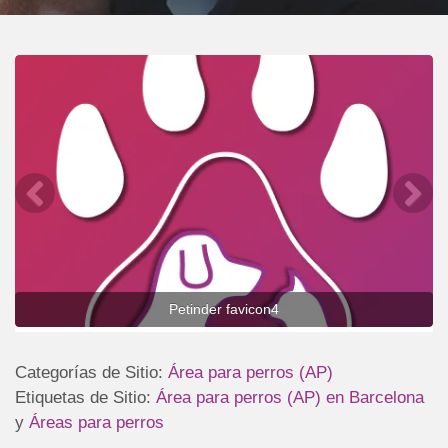
Petinder favicon4
Categorías de Sitio:
Área para perros (AP)
Etiquetas de Sitio:
Área para perros (AP) en Barcelona
y
Áreas para perros