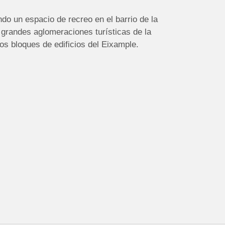
do un espacio de recreo en el barrio de la
 grandes aglomeraciones turísticas de la
os bloques de edificios del Eixample.