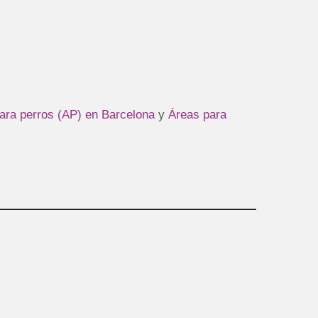
ara perros (AP) en Barcelona
y
Áreas para