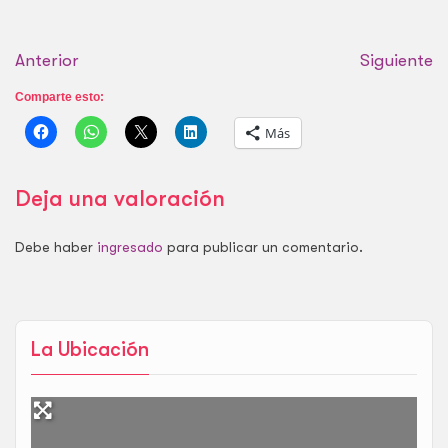
Anterior
Siguiente
Comparte esto:
Más
Deja una valoración
Debe haber
ingresado
para publicar un comentario.
La Ubicación