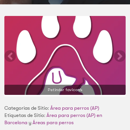
Petinder favicon4
Categorías de Sitio:
Área para perros (AP)
Etiquetas de Sitio:
Área para perros (AP) en
Barcelona
y
Áreas para perros