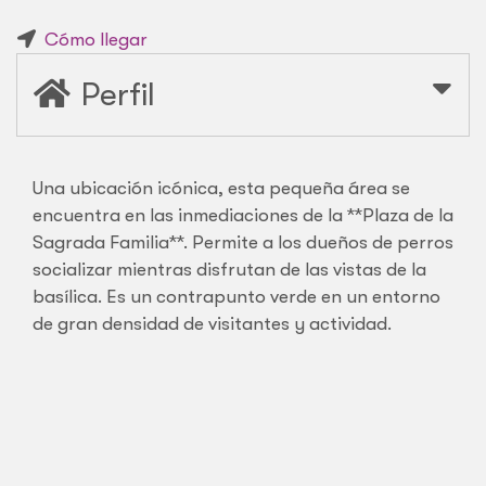
Cómo llegar
Perfil
Una ubicación icónica, esta pequeña área se
encuentra en las inmediaciones de la **Plaza de la
Sagrada Familia**. Permite a los dueños de perros
socializar mientras disfrutan de las vistas de la
basílica. Es un contrapunto verde en un entorno
de gran densidad de visitantes y actividad.