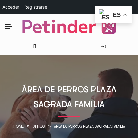
Acceder
Registrarse
ES
ÁREA DE PERROS PLAZA
SAGRADA FAMILIA
HOME
SITIOS
ÁREA DE PERROS PLAZA SAGRADA FAMILIA