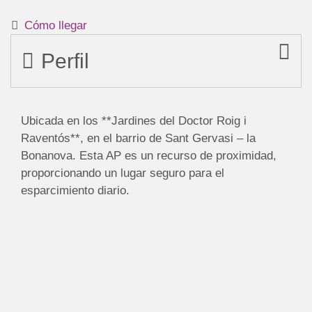
Cómo llegar
Perfil
Ubicada en los **Jardines del Doctor Roig i
Raventós**, en el barrio de Sant Gervasi – la
Bonanova. Esta AP es un recurso de proximidad,
proporcionando un lugar seguro para el
esparcimiento diario.