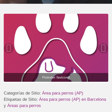
Petinder favicon4
Categorías de Sitio:
Área para perros (AP)
Etiquetas de Sitio:
Área para perros (AP) en Barcelona
y
Áreas para perros