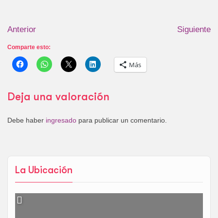
Anterior
Siguiente
Comparte esto:
Más
Deja una valoración
Debe haber
ingresado
para publicar un comentario.
La Ubicación