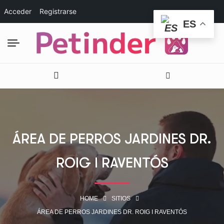
Acceder
Registrarse
ES
ÁREA DE PERROS JARDINES DR.
ROIG I RAVENTÓS
HOME
SITIOS
ÁREA DE PERROS JARDINES DR. ROIG I RAVENTÓS