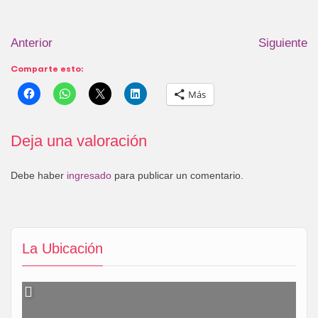
Anterior
Siguiente
Comparte esto:
Más
Deja una valoración
Debe haber
ingresado
para publicar un comentario.
La Ubicación