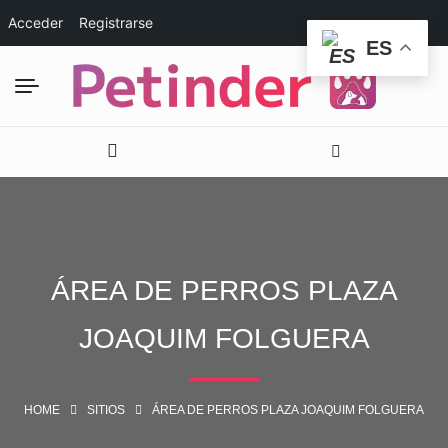
Acceder
Registrarse
ES
ÁREA DE PERROS PLAZA
JOAQUIM FOLGUERA
HOME
SITIOS
ÁREA DE PERROS PLAZA JOAQUIM FOLGUERA