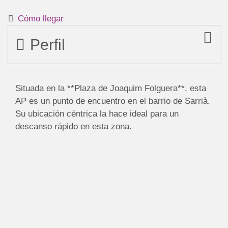
Cómo llegar
Perfil
Situada en la **Plaza de Joaquim Folguera**, esta
AP es un punto de encuentro en el barrio de Sarrià.
Su ubicación céntrica la hace ideal para un
descanso rápido en esta zona.