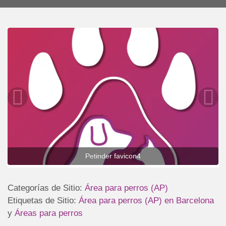
Petinder favicon4
Categorías de Sitio:
Área para perros (AP)
Etiquetas de Sitio:
Área para perros (AP) en Barcelona
y
Áreas para perros