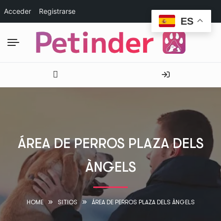
Acceder
Registrarse
ES
ÁREA DE PERROS PLAZA DELS
ÀNGELS
HOME
SITIOS
ÁREA DE PERROS PLAZA DELS ÀNGELS