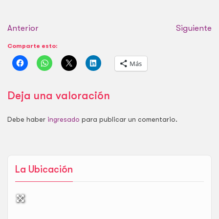
Anterior
Siguiente
Comparte esto:
Más
Deja una valoración
Debe haber
ingresado
para publicar un comentario.
La Ubicación