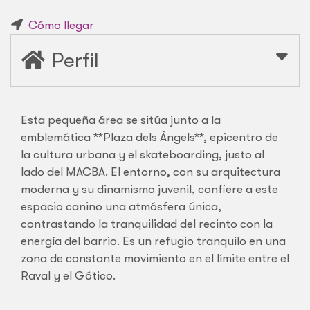
Cómo llegar
Perfil
Esta pequeña área se sitúa junto a la
emblemática **Plaza dels Àngels**, epicentro de
la cultura urbana y el skateboarding, justo al
lado del MACBA. El entorno, con su arquitectura
moderna y su dinamismo juvenil, confiere a este
espacio canino una atmósfera única,
contrastando la tranquilidad del recinto con la
energía del barrio. Es un refugio tranquilo en una
zona de constante movimiento en el límite entre el
Raval y el Gótico.