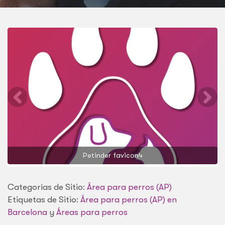
Petinder favicon4
Categorías de Sitio:
Área para perros (AP)
Etiquetas de Sitio:
Área para perros (AP) en
Barcelona
y
Áreas para perros