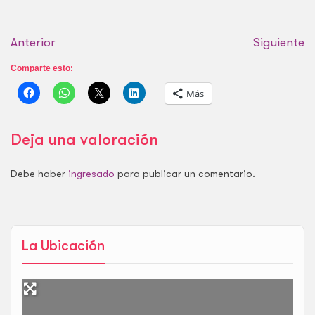
Anterior
Siguiente
Comparte esto:
Más
Deja una valoración
Debe haber
ingresado
para publicar un comentario.
La Ubicación