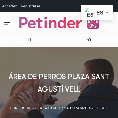
Acceder
Registrarse
ES
ÁREA DE PERROS PLAZA SANT
AGUSTÍ VELL
HOME
SITIOS
ÁREA DE PERROS PLAZA SANT AGUSTÍ VELL