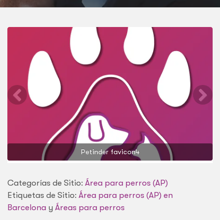
Petinder favicon4
Categorías de Sitio:
Área para perros (AP)
Etiquetas de Sitio:
Área para perros (AP) en
Barcelona
y
Áreas para perros