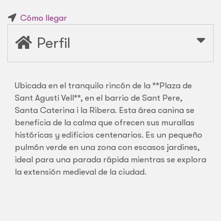
Cómo llegar
Perfil
Ubicada en el tranquilo rincón de la **Plaza de
Sant Agustí Vell**, en el barrio de Sant Pere,
Santa Caterina i la Ribera. Esta área canina se
beneficia de la calma que ofrecen sus murallas
históricas y edificios centenarios. Es un pequeño
pulmón verde en una zona con escasos jardines,
ideal para una parada rápida mientras se explora
la extensión medieval de la ciudad.