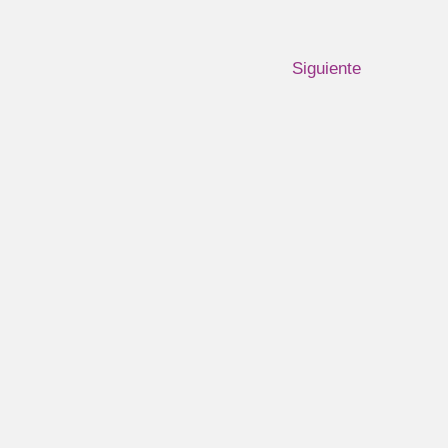
Siguiente