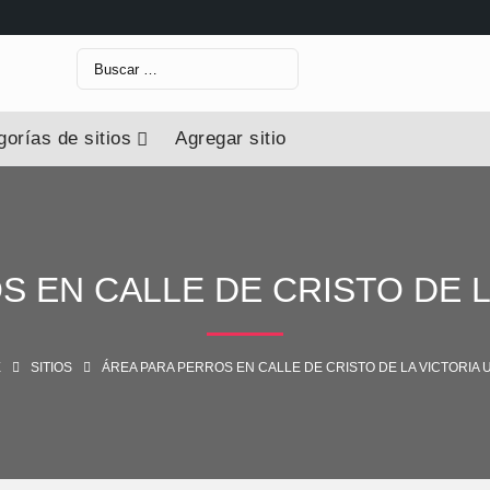
orías de sitios
Agregar sitio
S EN CALLE DE CRISTO DE L
E
SITIOS
ÁREA PARA PERROS EN CALLE DE CRISTO DE LA VICTORIA