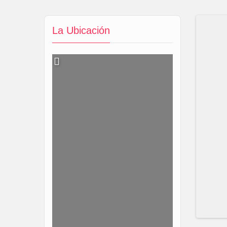
La Ubicación